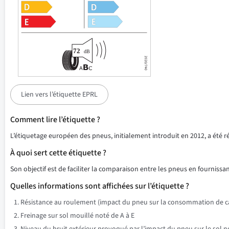
Lien vers l’étiquette EPRL
Comment lire l’étiquette ?
L’étiquetage européen des pneus, initialement introduit en 2012, a été 
À quoi sert cette étiquette ?
Son objectif est de faciliter la comparaison entre les pneus en fournissant
Quelles informations sont affichées sur l’étiquette ?
Résistance au roulement (impact du pneu sur la consommation de ca
Freinage sur sol mouillé noté de A à E