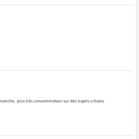
vanche,  plus très consommateur sur des trajets urbains