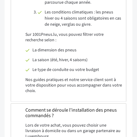
parcourue chaque année.
Les conditions climatiques : les pneus
hiver ou 4 saisons sont obligatoires en cas
de neige, verglas ou givre.
Sur 1001Pneus.lu, vous pouvez filtrer votre
recherche selon :
La dimension des pneus
La saison (été, hiver, 4 saisons)
Le type de conduite ou votre budget
Nos guides pratiques et notre service client sont à
votre disposition pour vous accompagner dans votre
choix.
Comment se déroule l’installation des pneus
commandés ?
Lors de votre achat, vous pouvez choisir une
livraison à domicile ou dans un garage partenaire au
Luxembourg.