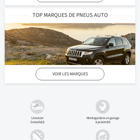
TOP MARQUES DE PNEUS AUTO
VOIR LES MARQUES
Livraison
Montage dans un
garage
Gratuite(1)
à proximité