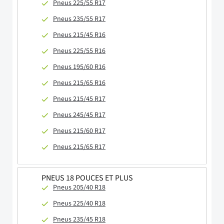
Pneus 225/55 R17
Pneus 235/55 R17
Pneus 215/45 R16
Pneus 225/55 R16
Pneus 195/60 R16
Pneus 215/65 R16
Pneus 215/45 R17
Pneus 245/45 R17
Pneus 215/60 R17
Pneus 215/65 R17
PNEUS 18 POUCES ET PLUS
Pneus 205/40 R18
Pneus 225/40 R18
Pneus 235/45 R18