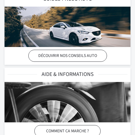
DÉCOUVRIR NOS CONSEILS AUTO
AIDE & INFORMATIONS
COMMENT CA MARCHE ?