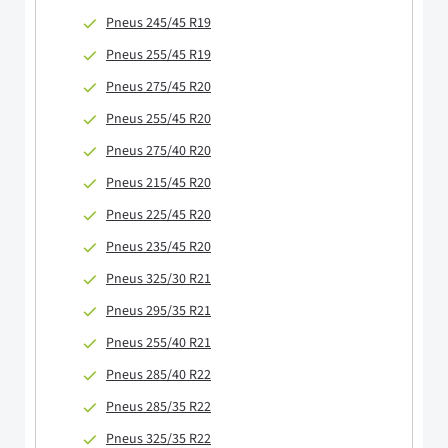
Pneus 245/45 R19
Pneus 255/45 R19
Pneus 275/45 R20
Pneus 255/45 R20
Pneus 275/40 R20
Pneus 215/45 R20
Pneus 225/45 R20
Pneus 235/45 R20
Pneus 325/30 R21
Pneus 295/35 R21
Pneus 255/40 R21
Pneus 285/40 R22
Pneus 285/35 R22
Pneus 325/35 R22