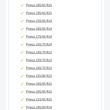
Pneus 185/65 R15
Pneus 195/65 R15
Pneus 155/65 R14
Pneus 165/65 R14
Pneus 175/65 R14
Pneus 165/70 R14
Pneus 145/70 R13
Pneus 155/70 R13
Pneus 165/70 R13
Pneus 155/80 R13
Pneus 165/65 R15
Pneus 205/65 R15
Pneus 215/65 R15
Pneus 185/60 R14