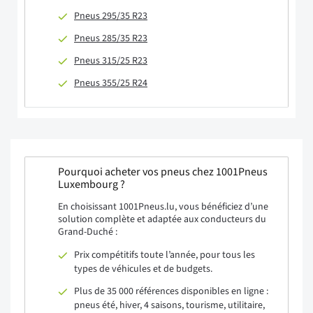
Pneus 295/35 R23
Pneus 285/35 R23
Pneus 315/25 R23
Pneus 355/25 R24
Pourquoi acheter vos pneus chez 1001Pneus
Luxembourg ?
En choisissant 1001Pneus.lu, vous bénéficiez d’une
solution complète et adaptée aux conducteurs du
Grand-Duché :
Prix compétitifs toute l’année, pour tous les
types de véhicules et de budgets.
Plus de 35 000 références disponibles en ligne :
pneus été, hiver, 4 saisons, tourisme, utilitaire,