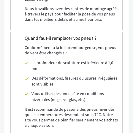
Nous travaillons avec des centres de montage agréés
à travers le pays pour faciliter la pose de vos pneus
dans les meilleurs délais et au meilleur prix.
Quand faut-il remplacer vos pneus ?
Conformément à la loi luxembourgeoise, vos pneus
doivent être changés si :
La profondeur de sculpture est inférieure à 1,6
mm
Des déformations, fissures ou usures irrégulières
sont visibles
Vous utilisez des pneus été en conditions
hivernales (neige, verglas, etc.)
Il est recommandé de passer à des pneus hiver dès
que les températures descendent sous 7 °C. Notre
site vous permet de planifier sereinement vos achats
à chaque saison.