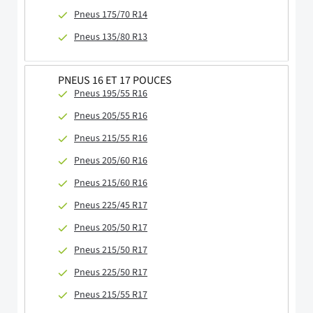
Pneus 175/70 R14
Pneus 135/80 R13
PNEUS 16 ET 17 POUCES
Pneus 195/55 R16
Pneus 205/55 R16
Pneus 215/55 R16
Pneus 205/60 R16
Pneus 215/60 R16
Pneus 225/45 R17
Pneus 205/50 R17
Pneus 215/50 R17
Pneus 225/50 R17
Pneus 215/55 R17