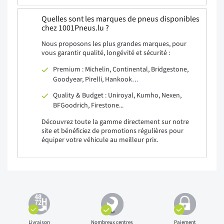
Quelles sont les marques de pneus disponibles
chez 1001Pneus.lu ?
Nous proposons les plus grandes marques, pour
vous garantir qualité, longévité et sécurité :
Premium : Michelin, Continental, Bridgestone,
Goodyear, Pirelli, Hankook…
Quality & Budget : Uniroyal, Kumho, Nexen,
BFGoodrich, Firestone...
Découvrez toute la gamme directement sur notre
site et bénéficiez de promotions régulières pour
équiper votre véhicule au meilleur prix.
Livraison
Nombreux centres
Paiement