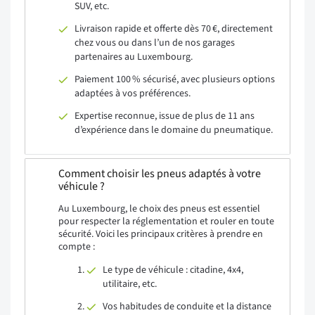
SUV, etc.
Livraison rapide et offerte dès 70 €, directement
chez vous ou dans l’un de nos garages
partenaires au Luxembourg.
Paiement 100 % sécurisé, avec plusieurs options
adaptées à vos préférences.
Expertise reconnue, issue de plus de 11 ans
d’expérience dans le domaine du pneumatique.
Comment choisir les pneus adaptés à votre
véhicule ?
Au Luxembourg, le choix des pneus est essentiel
pour respecter la réglementation et rouler en toute
sécurité. Voici les principaux critères à prendre en
compte :
Le type de véhicule : citadine, 4x4,
utilitaire, etc.
Vos habitudes de conduite et la distance