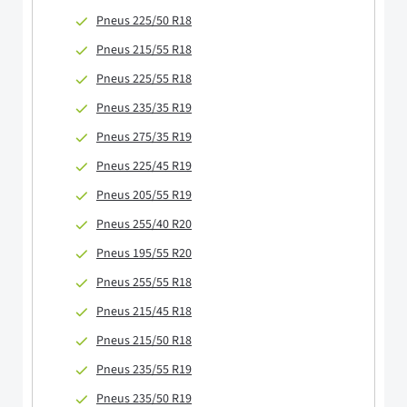
Pneus 225/50 R18
Pneus 215/55 R18
Pneus 225/55 R18
Pneus 235/35 R19
Pneus 275/35 R19
Pneus 225/45 R19
Pneus 205/55 R19
Pneus 255/40 R20
Pneus 195/55 R20
Pneus 255/55 R18
Pneus 215/45 R18
Pneus 215/50 R18
Pneus 235/55 R19
Pneus 235/50 R19