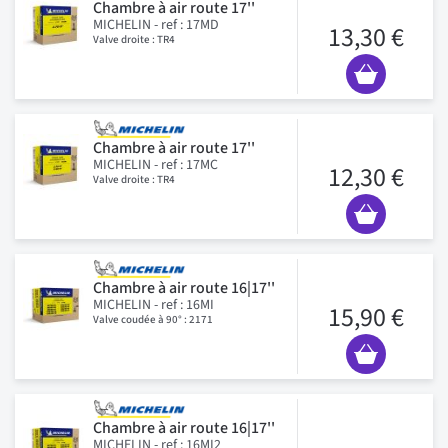
Chambre à air route 17''
MICHELIN - ref : 17MD
13,30 €
Valve droite : TR4
Chambre à air route 17''
MICHELIN - ref : 17MC
12,30 €
Valve droite : TR4
Chambre à air route 16|17''
MICHELIN - ref : 16MI
15,90 €
Valve coudée à 90° : 2171
Chambre à air route 16|17''
MICHELIN - ref : 16MI2