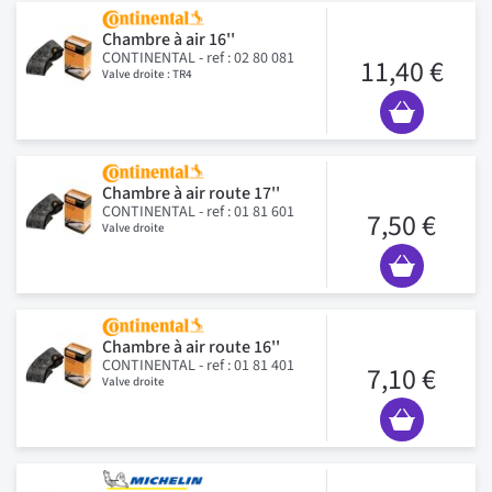
Chambre à air 16''
CONTINENTAL - ref : 02 80 081
11,40 €
Valve droite : TR4
Chambre à air route 17''
CONTINENTAL - ref : 01 81 601
7,50 €
Valve droite
Chambre à air route 16''
CONTINENTAL - ref : 01 81 401
7,10 €
Valve droite