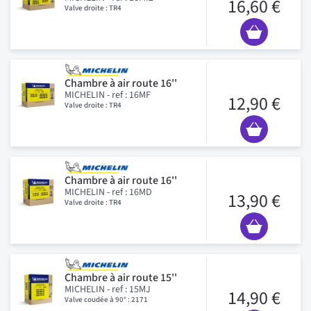
16,60 €
Valve droite : TR4
Chambre à air route 16''
MICHELIN - ref : 16MF
12,90 €
Valve droite : TR4
Chambre à air route 16''
MICHELIN - ref : 16MD
13,90 €
Valve droite : TR4
Chambre à air route 15''
MICHELIN - ref : 15MJ
14,90 €
Valve coudée à 90° : 2171