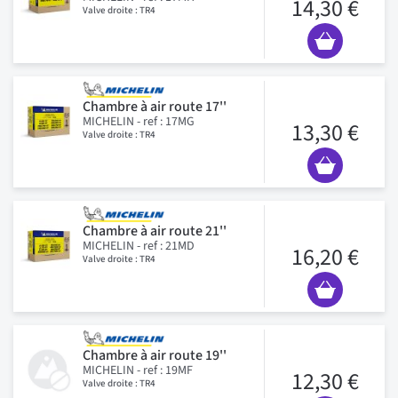
14,30 €
Valve droite : TR4
Chambre à air route 17''
MICHELIN - ref : 17MG
13,30 €
Valve droite : TR4
Chambre à air route 21''
MICHELIN - ref : 21MD
16,20 €
Valve droite : TR4
Chambre à air route 19''
MICHELIN - ref : 19MF
12,30 €
Valve droite : TR4