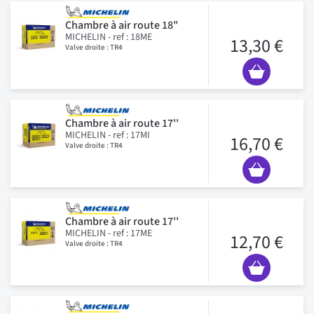
Chambre à air route 18"
MICHELIN - ref : 18ME
13,30 €
Valve droite : TR4
Chambre à air route 17''
MICHELIN - ref : 17MI
16,70 €
Valve droite : TR4
Chambre à air route 17''
MICHELIN - ref : 17ME
12,70 €
Valve droite : TR4