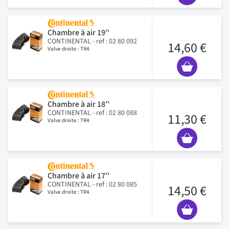
Chambre à air 19''
CONTINENTAL - ref : 02 80 092
14,60 €
Valve droite : TR4
Chambre à air 18''
CONTINENTAL - ref : 02 80 088
11,30 €
Valve droite : TR4
Chambre à air 17''
CONTINENTAL - ref : 02 80 085
14,50 €
Valve droite : TR4