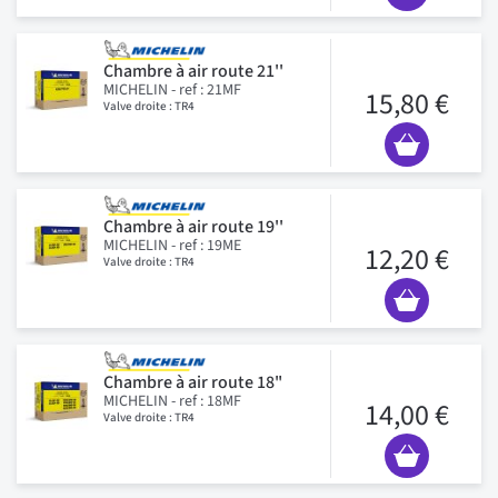
Chambre à air route 21''
MICHELIN - ref : 21MF
15,80 €
Valve droite : TR4
Chambre à air route 19''
MICHELIN - ref : 19ME
12,20 €
Valve droite : TR4
Chambre à air route 18"
MICHELIN - ref : 18MF
14,00 €
Valve droite : TR4