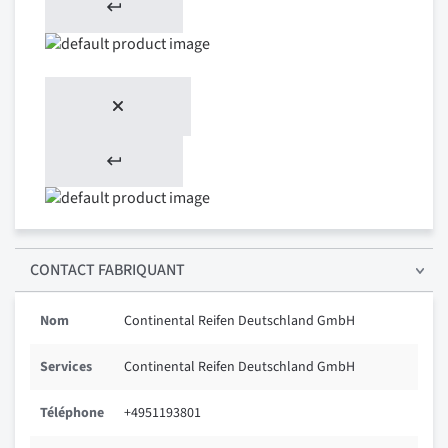
CONTACT FABRIQUANT
Nom
Continental Reifen Deutschland GmbH
Services
Continental Reifen Deutschland GmbH
Téléphone
+4951193801