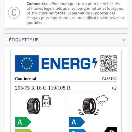
Commercial :
Pneumatique conçu pour les véhicules
utilitaires légers tels que les fourgonnettes et fourgons.
Sa structure renforcée lui permet de supporter des
charges plus importantes et une utilisation intensive au
quotidien.
ÉTIQUETTE UE