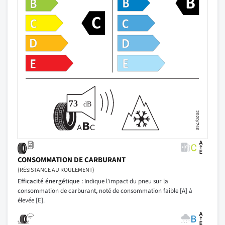
CONSOMMATION DE CARBURANT
(RÉSISTANCE AU ROULEMENT)
Efficacité énergétique :
Indique l’impact du pneu sur la
consommation de carburant, noté de consommation faible [A] à
élevée [E].