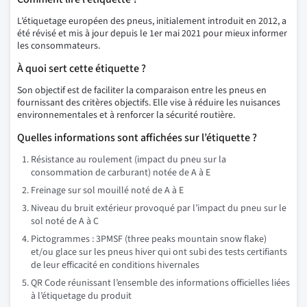
L’étiquetage européen des pneus, initialement introduit en 2012, a
été révisé et mis à jour depuis le 1er mai 2021 pour mieux informer
les consommateurs.
À quoi sert cette étiquette ?
Son objectif est de faciliter la comparaison entre les pneus en
fournissant des critères objectifs. Elle vise à réduire les nuisances
environnementales et à renforcer la sécurité routière.
Quelles informations sont affichées sur l’étiquette ?
Résistance au roulement (impact du pneu sur la
consommation de carburant) notée de A à E
Freinage sur sol mouillé noté de A à E
Niveau du bruit extérieur provoqué par l’impact du pneu sur le
sol noté de A à C
Pictogrammes : 3PMSF (three peaks mountain snow flake)
et/ou glace sur les pneus hiver qui ont subi des tests certifiants
de leur efficacité en conditions hivernales
QR Code réunissant l’ensemble des informations officielles liées
à l’étiquetage du produit