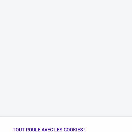
TOUT ROULE AVEC LES COOKIES !