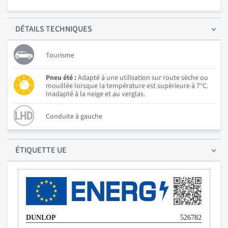
DÉTAILS
TECHNIQUES
Tourisme
Pneu été :
Adapté à une utilisation sur route sèche ou
mouillée lorsque la température est supérieure à 7°C.
Inadapté à la neige et au verglas.
Conduite à gauche
ÉTIQUETTE UE