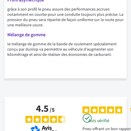
Profil asymétrique
grâce à son profil le pneu assure des performances accrues
notamment en courbe pour une conduite toujours plus précise. La
pression du pneu sera répartie de façon uniforme sur la route pour
une meilleure usure.
Mélange de gomme
le mélange de gomme de la bande de roulement spécialement
conçu par dunlop va permettre au véhicule d'augmenter son
kilométrage et ainsi de réaliser des économies de carburant.
4.5
/
5
Avis vérifié
Pneu offrant un bon rapport