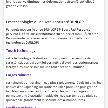
hybride qui va
diminuer les déformations circonférentielles à
grande vitesse.
Les technologies du nouveau pneu été DUNLOP
Par quels moyens le
pneu DUNLOP SP Sport FastResponse
parvient-il à être aussi performant sur sol sec et mouillé, en été?
Découvrez-le ci-dessous avec un condensé des meilleures
technologies DUNLOP
!
Touch technology
cette technologie de dunlop offre au pneu un ensemble de
caractéristiques qui vont lui permettre d'avoir des performances
incroyables que ce soit sur une route sèche ou humide.
Larges rainures
ces rainures vont drainer l'eau plus rapidement, réduisant ainsi les
risques d'aquaplaning sur route mouillée pour une plus grande
fiabilité dans votre conduite. En effet, les rainures larges vont
permettre une évacuation rapide de l'eau par temps de pluie ce
qui favorise grandement la sécurité des automobilistes.