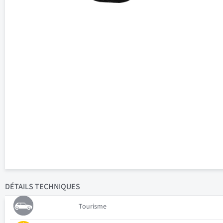
DÉTAILS
TECHNIQUES
Tourisme