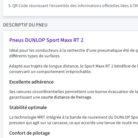
QR Code réunissant l’ensemble des informations officielles liées à l’
DESCRIPTIF
DU PNEU
Pneus DUNLOP Sport Maxx RT 2
Idéal pour les conducteurs à la recherche d’une pneumatique été de qu
différents types de surfaces.
Adapté aux trajets de longue distance, le Sport Maxx RT 2 bénéficie de
conservant un comportement irréprochable.
Excellente adhérence
Ses rainures circonférentielles permettent une bonne évacuation de la b
garantissant une
courte distance de freinage
.
Stabilité optimale
La technologie MRT intégrée à la bande de roulement du DUNLOP Sport
pression qui agit sur sa carcasse, ce qui accorde une tenue de route 
Confort de pilotage