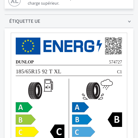
charge supérieur.
ÉTIQUETTE UE