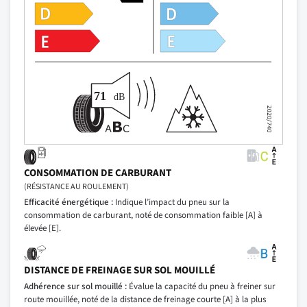
CONSOMMATION DE CARBURANT
(RÉSISTANCE AU ROULEMENT)
Efficacité énergétique :
Indique l’impact du pneu sur la
consommation de carburant, noté de consommation faible [A] à
élevée [E].
DISTANCE DE FREINAGE SUR SOL MOUILLÉ
Adhérence sur sol mouillé :
Évalue la capacité du pneu à freiner sur
route mouillée, noté de la distance de freinage courte [A] à la plus