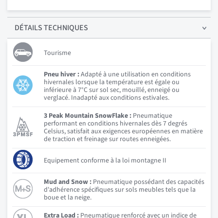
DÉTAILS
TECHNIQUES
Tourisme
Pneu hiver :
Adapté à une utilisation en conditions
hivernales lorsque la température est égale ou
inférieure à 7°C sur sol sec, mouillé, enneigé ou
verglacé. Inadapté aux conditions estivales.
3 Peak Mountain SnowFlake :
Pneumatique
performant en conditions hivernales dès 7 degrés
Celsius, satisfait aux exigences européennes en matière
de traction et freinage sur routes enneigées.
Equipement conforme à la loi montagne II
Mud and Snow :
Pneumatique possédant des capacités
d'adhérence spécifiques sur sols meubles tels que la
boue et la neige.
Extra Load :
Pneumatique renforcé avec un indice de