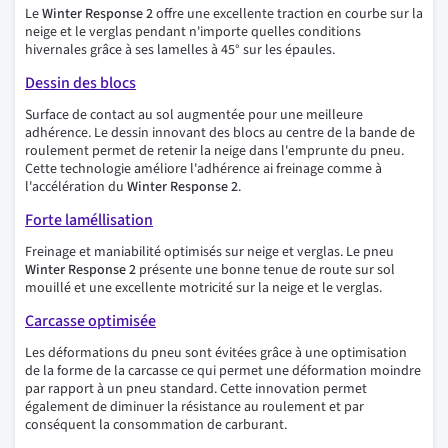
Le
Winter Response 2
offre une excellente traction en courbe sur la
neige et le verglas pendant n'importe quelles conditions
hivernales grâce à ses lamelles à 45° sur les épaules.
Dessin des blocs
Surface de contact au sol augmentée pour une meilleure
adhérence. Le dessin innovant des blocs au centre de la bande de
roulement permet de retenir la neige dans l'emprunte du pneu.
Cette technologie améliore l'adhérence ai freinage comme à
l'accélération du
Winter Response 2
.
Forte laméllisation
Freinage et maniabilité optimisés sur neige et verglas. Le pneu
Winter Response 2
présente une bonne tenue de route sur sol
mouillé et une excellente motricité sur la neige et le verglas.
Carcasse optimisée
Les déformations du pneu sont évitées grâce à une optimisation
de la forme de la carcasse ce qui permet une déformation moindre
par rapport à un pneu standard. Cette innovation permet
également de diminuer la résistance au roulement et par
conséquent la consommation de carburant.