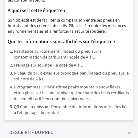
les consommateurs.
À quoi sert cette étiquette ?
Son objectif est de faciliter la comparaison entre les pneus en
fournissant des critères objectifs. Elle vise à réduire les nuisances
environnementales et à renforcer la sécurité routière.
Quelles informations sont affichées sur l’étiquette ?
Résistance au roulement (impact du pneu sur la
consommation de carburant) notée de A à E
Freinage sur sol mouillé noté de A à E
Niveau du bruit extérieur provoqué par l’impact du pneu sur le
sol noté de A à C
Pictogrammes : 3PMSF (three peaks mountain snow flake)
et/ou glace sur les pneus hiver qui ont subi des tests certifiants
de leur efficacité en conditions hivernales
QR Code réunissant l’ensemble des informations officielles liées
à l’étiquetage du produit
DESCRIPTIF
DU PNEU