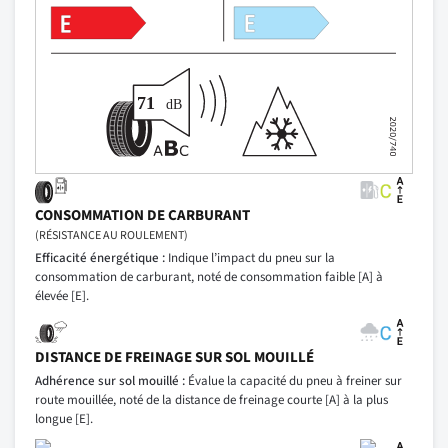
CONSOMMATION DE CARBURANT
(RÉSISTANCE AU ROULEMENT)
Efficacité énergétique :
Indique l’impact du pneu sur la
consommation de carburant, noté de consommation faible [A] à
élevée [E].
DISTANCE DE FREINAGE SUR SOL MOUILLÉ
Adhérence sur sol mouillé :
Évalue la capacité du pneu à freiner sur
route mouillée, noté de la distance de freinage courte [A] à la plus
longue [E].