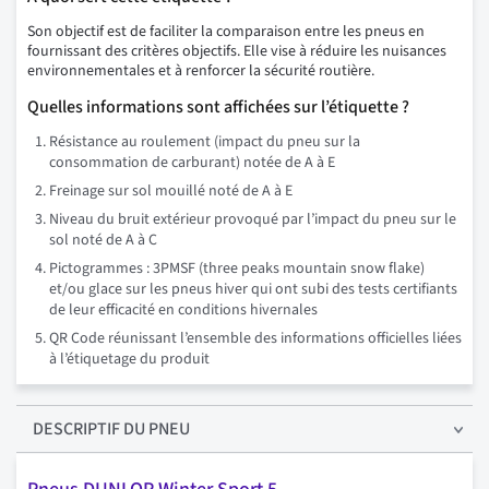
Son objectif est de faciliter la comparaison entre les pneus en
fournissant des critères objectifs. Elle vise à réduire les nuisances
environnementales et à renforcer la sécurité routière.
Quelles informations sont affichées sur l’étiquette ?
Résistance au roulement (impact du pneu sur la
consommation de carburant) notée de A à E
Freinage sur sol mouillé noté de A à E
Niveau du bruit extérieur provoqué par l’impact du pneu sur le
sol noté de A à C
Pictogrammes : 3PMSF (three peaks mountain snow flake)
et/ou glace sur les pneus hiver qui ont subi des tests certifiants
de leur efficacité en conditions hivernales
QR Code réunissant l’ensemble des informations officielles liées
à l’étiquetage du produit
DESCRIPTIF
DU PNEU