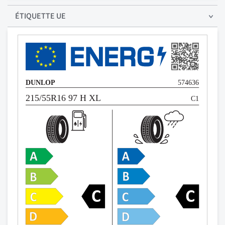
ÉTIQUETTE UE