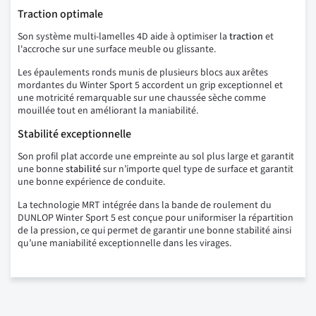
Traction optimale
Son système multi-lamelles 4D aide à optimiser la
traction
et
l'accroche sur une surface meuble ou glissante.
Les épaulements ronds munis de plusieurs blocs aux arêtes
mordantes du Winter Sport 5 accordent un grip exceptionnel et
une motricité remarquable sur une chaussée sèche comme
mouillée tout en améliorant la maniabilité.
Stabilité exceptionnelle
Son profil plat accorde une empreinte au sol plus large et garantit
une bonne
stabilité
sur n’importe quel type de surface et garantit
une bonne expérience de conduite.
La technologie MRT intégrée dans la bande de roulement du
DUNLOP Winter Sport 5 est conçue pour uniformiser la répartition
de la pression, ce qui permet de garantir une bonne stabilité ainsi
qu’une maniabilité exceptionnelle dans les virages.