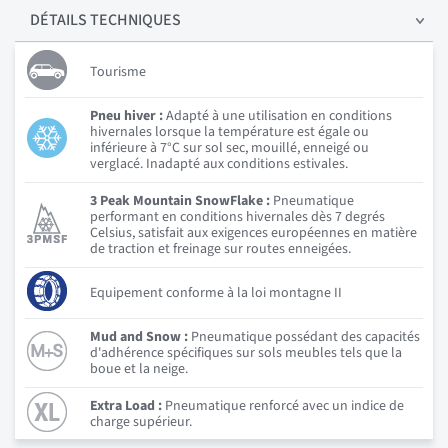
DÉTAILS
TECHNIQUES
Tourisme
Pneu hiver :
Adapté à une utilisation en conditions
hivernales lorsque la température est égale ou
inférieure à 7°C sur sol sec, mouillé, enneigé ou
verglacé. Inadapté aux conditions estivales.
3 Peak Mountain SnowFlake :
Pneumatique
performant en conditions hivernales dès 7 degrés
Celsius, satisfait aux exigences européennes en matière
de traction et freinage sur routes enneigées.
Equipement conforme à la loi montagne II
Mud and Snow :
Pneumatique possédant des capacités
d'adhérence spécifiques sur sols meubles tels que la
boue et la neige.
Extra Load :
Pneumatique renforcé avec un indice de
charge supérieur.