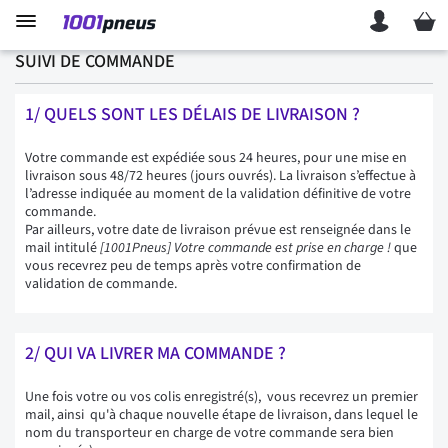
Mon p
SUIVI DE COMMANDE
1/ QUELS SONT LES DÉLAIS DE LIVRAISON ?
Votre commande est expédiée sous 24 heures, pour une mise en
livraison sous 48/72 heures (jours ouvrés). La livraison s’effectue à
l’adresse indiquée au moment de la validation définitive de votre
commande.
Par ailleurs, votre date de livraison prévue est renseignée dans le
mail intitulé
[1001Pneus] Votre commande est prise en charge !
que
vous recevrez peu de temps après votre confirmation de
validation de commande.
2/ QUI VA LIVRER MA COMMANDE ?
Une fois votre ou vos colis enregistré(s), vous recevrez un premier
mail, ainsi qu'à chaque nouvelle étape de livraison, dans lequel le
nom du transporteur en charge de votre commande sera bien