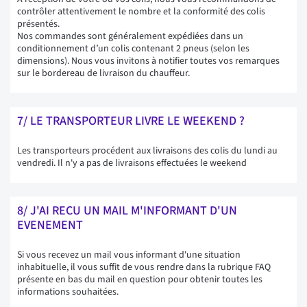
contrôler attentivement le nombre et la conformité des colis
présentés.
Nos commandes sont généralement expédiées dans un
conditionnement d’un colis contenant 2 pneus (selon les
dimensions). Nous vous invitons à notifier toutes vos remarques
sur le bordereau de livraison du chauffeur.
7/ LE TRANSPORTEUR LIVRE LE WEEKEND ?
Les transporteurs procédent aux livraisons des colis du lundi au
vendredi. Il n'y a pas de livraisons effectuées le weekend
8/ J'AI RECU UN MAIL M'INFORMANT D'UN
EVENEMENT
Si vous recevez un mail vous informant d'une situation
inhabituelle, il vous suffit de vous rendre dans la rubrique FAQ
présente en bas du mail en question pour obtenir toutes les
informations souhaitées.