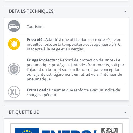
DÉTAILS
TECHNIQUES
Tourisme
Pneu été :
Adapté à une utilisation sur route sèche ou
mouillée lorsque la température est supérieure à 7°C.
Inadapté à la neige et au verglas.
Fringe Protector :
Rebord de protection de jante - Le
pneumatique protège la jante des frottements, soit par
l'ajout d'un bourlet sur son flanc, soit par conception
où la jante est légèrement en retrait vers l'intérieur du
pneumatique.
Extra Load :
Pneumatique renforcé avec un indice de
charge supérieur.
ÉTIQUETTE UE