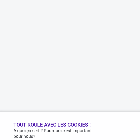
TOUT ROULE AVEC LES COOKIES !
A quoi ça sert ? Pourquoi c’est important
pour nous?