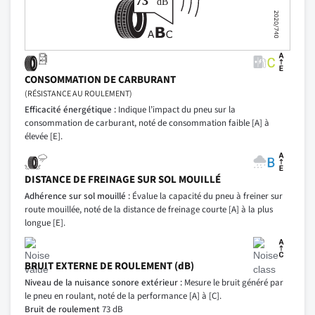
CONSOMMATION DE CARBURANT
(RÉSISTANCE AU ROULEMENT)
Efficacité énergétique :
Indique l’impact du pneu sur la
consommation de carburant, noté de consommation faible [A] à
élevée [E].
DISTANCE DE FREINAGE SUR SOL MOUILLÉ
Adhérence sur sol mouillé :
Évalue la capacité du pneu à freiner sur
route mouillée, noté de la distance de freinage courte [A] à la plus
longue [E].
BRUIT EXTERNE DE ROULEMENT (dB)
Niveau de la nuisance sonore extérieur :
Mesure le bruit généré par
le pneu en roulant, noté de la performance [A] à [C].
Bruit de roulement
73 dB