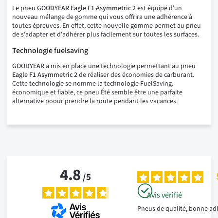
Le pneu
GOODYEAR Eagle F1 Asymmetric 2
est équipé d'un
nouveau mélange de gomme qui vous offrira une adhérence à
toutes épreuves. En effet, cette nouvelle gomme permet au pneu
de s'adapter et d'adhérer plus facilement sur toutes les surfaces.
Technologie fuelsaving
GOODYEAR
a mis en place une technologie permettant au pneu
Eagle F1 Asymmetric 2
de réaliser des économies de carburant.
Cette technologie se nomme la technologie FuelSaving.
économique et fiable, ce pneu Été semble être une parfaite
alternative poour prendre la route pendant les vacances.
4.8
/
5
Avis vérifié
Pneus de qualité, bonne ad