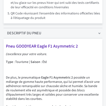
et/ou glace sur les pneus hiver qui ont subi des tests certifiants
de leur efficacité en conditions hivernales
QR Code réunissant l’ensemble des informations officielles liées
à l’étiquetage du produit
DESCRIPTIF
DU PNEU
Pneu GOODYEAR Eagle F1 Asymmetric 2
L'excellence pour votre voiture.
Type
: Tourisme |
Saison
: Été
De plus, le pneumatique
Eagle F1 Asymmetric 2
possède un
mélange de gomme haute performance, qui lui permet d’avoir une
adhérence remarquable sur chaussée sèche et humide. Sa bande
de roulement elle est asymétrique et possède des blocs
d’épaulement très larges et solides pour conserver une excellente
stabilité dans les courbes.