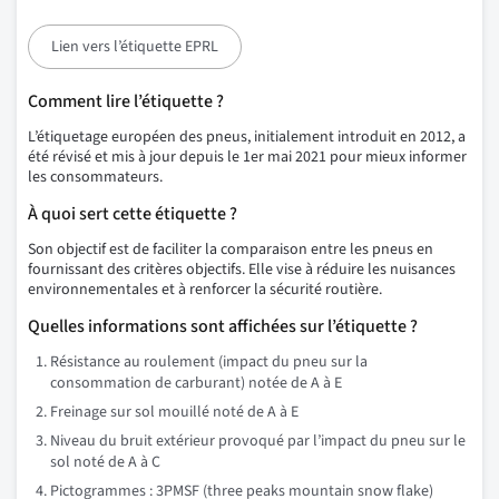
Lien vers l’étiquette EPRL
Comment lire l’étiquette ?
L’étiquetage européen des pneus, initialement introduit en 2012, a
été révisé et mis à jour depuis le 1er mai 2021 pour mieux informer
les consommateurs.
À quoi sert cette étiquette ?
Son objectif est de faciliter la comparaison entre les pneus en
fournissant des critères objectifs. Elle vise à réduire les nuisances
environnementales et à renforcer la sécurité routière.
Quelles informations sont affichées sur l’étiquette ?
Résistance au roulement (impact du pneu sur la
consommation de carburant) notée de A à E
Freinage sur sol mouillé noté de A à E
Niveau du bruit extérieur provoqué par l’impact du pneu sur le
sol noté de A à C
Pictogrammes : 3PMSF (three peaks mountain snow flake)