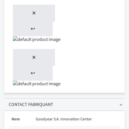
CONTACT FABRIQUANT
Nom
Goodyear S.A. Innovation Center