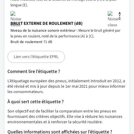
longue [E].
BRUIT EXTERNE DE ROULEMENT (dB)
Niveau de la nuisance sonore extérieur :
Mesure le bruit généré par
le pneu en roulant, noté de la performance [A] à [C].
Bruit de roulement
71 dB
Lien vers l’étiquette EPRL
Comment lire l’étiquette ?
L’étiquetage européen des pneus, initialement introduit en 2012, a
été révisé et mis à jour depuis le 1er mai 2021 pour mieux informer
les consommateurs.
À quoi sert cette étiquette ?
Son objectif est de faciliter la comparaison entre les pneus en
fournissant des critères objectifs. Elle vise à réduire les nuisances
environnementales et à renforcer la sécurité routière.
Quelles informations sont affichées sur l’étiquette ?