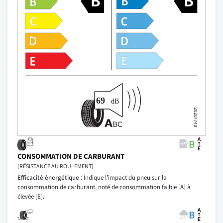
CONSOMMATION DE CARBURANT
(RÉSISTANCE AU ROULEMENT)
Efficacité énergétique :
Indique l’impact du pneu sur la
consommation de carburant, noté de consommation faible [A] à
élevée [E].