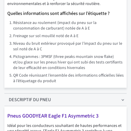
environnementales et à renforcer la sécurité routière.
Quelles informations sont affichées sur l’étiquette ?
Résistance au roulement (impact du pneu sur la
consommation de carburant) notée de A à E
Freinage sur sol mouillé noté de A à E
Niveau du bruit extérieur provoqué par l’impact du pneu sur le
sol noté de A à C
Pictogrammes : 3PMSF (three peaks mountain snow flake)
et/ou glace sur les pneus hiver qui ont subi des tests certifiants
de leur efficacité en conditions hivernales
QR Code réunissant l’ensemble des informations officielles liées
à l’étiquetage du produit
DESCRIPTIF
DU PNEU
Pneus GOODYEAR Eagle F1 Asymmetric 3
Idéal pour les conducteurs souhaitant de hautes performances et