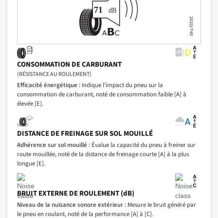
CONSOMMATION DE CARBURANT
(RÉSISTANCE AU ROULEMENT)
Efficacité énergétique :
Indique l’impact du pneu sur la
consommation de carburant, noté de consommation faible [A] à
élevée [E].
DISTANCE DE FREINAGE SUR SOL MOUILLÉ
Adhérence sur sol mouillé :
Évalue la capacité du pneu à freiner sur
route mouillée, noté de la distance de freinage courte [A] à la plus
longue [E].
BRUIT EXTERNE DE ROULEMENT (dB)
Niveau de la nuisance sonore extérieur :
Mesure le bruit généré par
le pneu en roulant, noté de la performance [A] à [C].