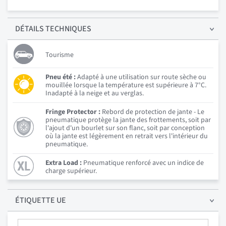
DÉTAILS
TECHNIQUES
Tourisme
Pneu été :
Adapté à une utilisation sur route sèche ou
mouillée lorsque la température est supérieure à 7°C.
Inadapté à la neige et au verglas.
Fringe Protector :
Rebord de protection de jante - Le
pneumatique protège la jante des frottements, soit par
l'ajout d'un bourlet sur son flanc, soit par conception
où la jante est légèrement en retrait vers l'intérieur du
pneumatique.
Extra Load :
Pneumatique renforcé avec un indice de
charge supérieur.
ÉTIQUETTE UE