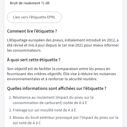
Bruit de roulement
71 dB
Lien vers l’étiquette EPRL
Comment lire l’étiquette ?
L’étiquetage européen des pneus, initialement introduit en 2012, a
été révisé et mis à jour depuis le 1er mai 2021 pour mieux informer
les consommateurs.
À quoi sert cette étiquette ?
Son objectif est de faciliter la comparaison entre les pneus en
fournissant des critères objectifs. Elle vise à réduire les nuisances
environnementales et à renforcer la sécurité routière.
Quelles informations sont affichées sur l’étiquette ?
Résistance au roulement (impact du pneu sur la
consommation de carburant) notée de A à E
Freinage sur sol mouillé noté de A à E
Niveau du bruit extérieur provoqué par l’impact du pneu sur le
sol noté de A à C