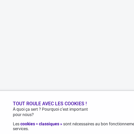
TOUT ROULE AVEC LES COOKIES !
A quoi ça sert ? Pourquoi c’est important
pour nous?
Les
cookies « classiques »
sont nécessaires au bon fonctionnemen
services.