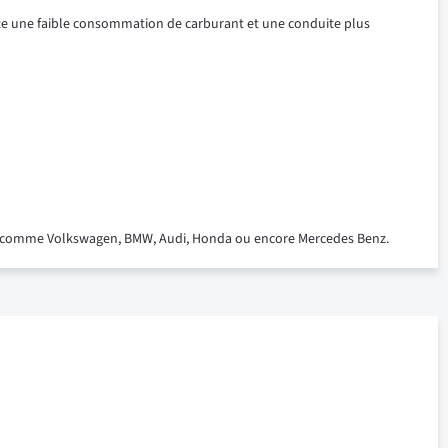
lte une faible consommation de carburant et une conduite plus
ux comme Volkswagen, BMW, Audi, Honda ou encore Mercedes Benz.