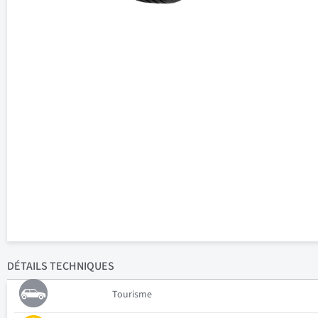
DÉTAILS
TECHNIQUES
Tourisme