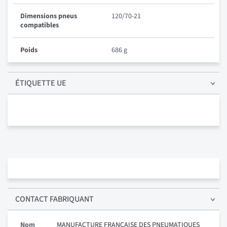
Dimensions pneus
120/70-21
compatibles
Poids
686 g
ÉTIQUETTE UE
CONTACT FABRIQUANT
Nom
MANUFACTURE FRANCAISE DES PNEUMATIQUES