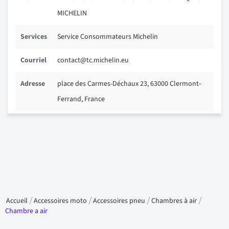
MICHELIN
Services
Service Consommateurs Michelin
Courriel
contact@tc.michelin.eu
Adresse
place des Carmes-Déchaux 23, 63000 Clermont-
Ferrand, France
Accueil
Accessoires moto
Accessoires pneu
Chambres à air
Chambre a air