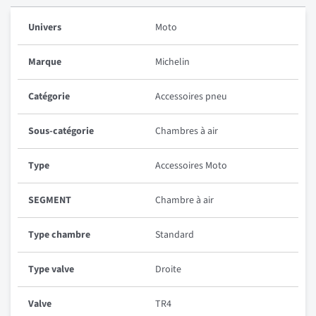
Univers
Moto
Marque
Michelin
Catégorie
Accessoires pneu
Sous-catégorie
Chambres à air
Type
Accessoires Moto
SEGMENT
Chambre à air
Type chambre
Standard
Type valve
Droite
Valve
TR4