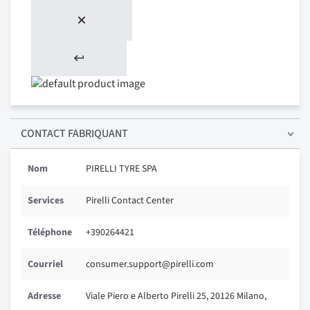
CONTACT FABRIQUANT
Nom
PIRELLI TYRE SPA
Services
Pirelli Contact Center
Téléphone
+390264421
Courriel
consumer.support@pirelli.com
Adresse
Viale Piero e Alberto Pirelli 25, 20126 Milano,