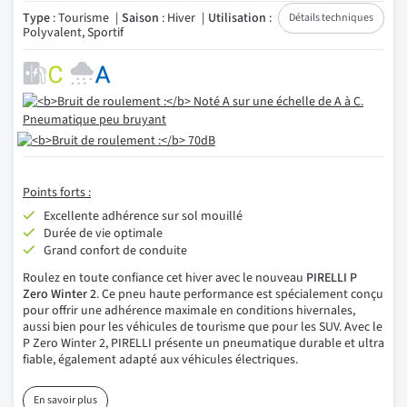
Type
: Tourisme
Saison
: Hiver
Utilisation
:
Détails techniques
Polyvalent, Sportif
Points forts :
Excellente adhérence sur sol mouillé
Durée de vie optimale
Grand confort de conduite
Roulez en toute confiance cet hiver avec le nouveau
PIRELLI P
Zero Winter 2
. Ce pneu haute performance est spécialement conçu
pour offrir une adhérence maximale en conditions hivernales,
aussi bien pour les véhicules de tourisme que pour les SUV. Avec le
P Zero Winter 2, PIRELLI présente un pneumatique durable et ultra
fiable, également adapté aux véhicules électriques.
En savoir plus