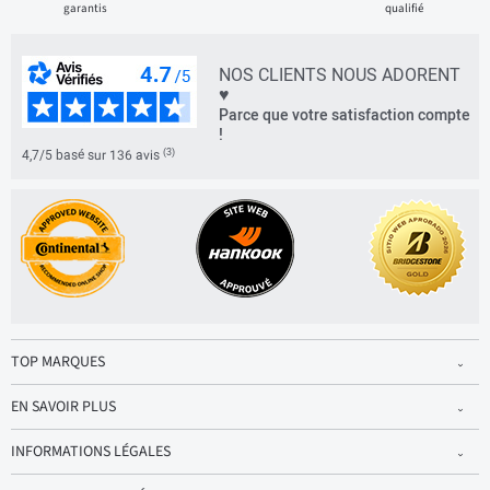
garantis
qualifié
NOS CLIENTS NOUS ADORENT
♥
Parce que votre satisfaction compte
!
(3)
4,7/5 basé sur 136 avis
TOP MARQUES
EN SAVOIR PLUS
INFORMATIONS LÉGALES