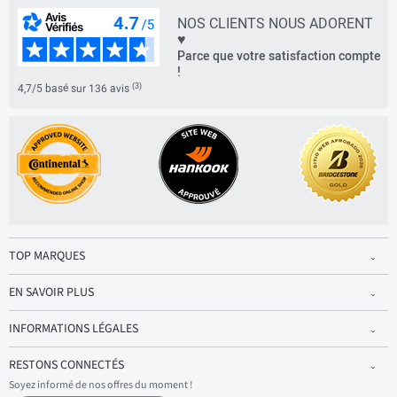
NOS CLIENTS NOUS ADORENT
♥
Parce que votre satisfaction compte
!
(3)
4,7/5 basé sur 136 avis
TOP MARQUES
EN SAVOIR PLUS
INFORMATIONS LÉGALES
RESTONS CONNECTÉS
Soyez informé de nos offres du moment !