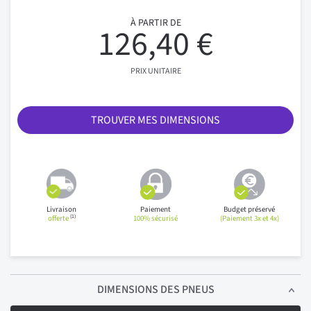
À PARTIR DE
126,40 €
PRIX UNITAIRE
TROUVER MES DIMENSIONS
Livraison
Paiement
Budget préservé
(1)
offerte
100% sécurisé
(Paiement 3x et 4x)
DIMENSIONS
DES PNEUS