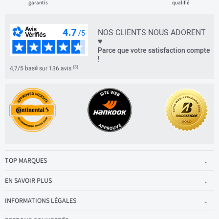
garantis
qualifié
NOS CLIENTS NOUS ADORENT
♥
Parce que votre satisfaction compte
!
(3)
4,7/5 basé sur 136 avis
TOP MARQUES
EN SAVOIR PLUS
INFORMATIONS LÉGALES