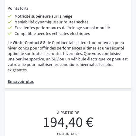
Points forts :
Motricité supérieure sur la neige
Maniabilité dynamique sur routes sèches
Excellentes performances de freinage sur sol mouillé
Compatible avec les véhicules électriques
Le
WinterContact 8 S
de Continental est leur tout nouveau pneu
hiver, conçu pour offrir des performances ultimes et une sécurité
optimale sur toutes les routes hivernales. Que vous conduisiez
une berline sportive, un SUV ou un véhicule électrique, ce pneu est
votre allié pour maîtriser les conditions hivernales les plus
exigeantes.
En savoir plus
À PARTIR DE
194,40 €
PRIX UNITAIRE