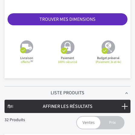
TROUVER MES DIMENSIONS
Livraison
Paiement
Budget préservé
(1)
offerte
100% sécurisé
(Paiement 3x et 4x)
LISTE PRODUITS
AFFINER LES RÉSULTATS
32
Produits