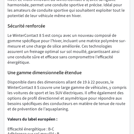
harmonisée, permet une conduite sportive et précise. Idéal pour
les amateurs de conduite sportive qui souhaitent exploiter tout le
potentiel de leur véhicule même en hiver.
Sécurité renforcée
Le WinterContact 8 S est conçu avec un nouveau composé de
gomme spécifique pour l'hiver, incluant une matrice polymère sur-
mesure et une charge de silice améliorée. Ces technologies
assurent un freinage optimal sur sol mouillé, garantissant ainsi
une conduite sûre et efficace sans compromettre l'efficacité
énergétique.
Une gamme dimensionnelle étendue
Disponible dans des dimensions allant de 19 à 22 pouces, le
WinterContact 8 S couvre une large gamme de véhicules, y compris
les voitures de sport et les SUV électriques. Il offre également des
options de profil directionnel et asymétrique pour répondre aux
besoins spécifiques des conducteurs en matière de tenue de route
et de prévention de l'aquaplaning.
Valeurs du label européen :
Efficacité énergétique : B-C