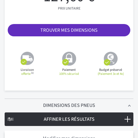
PRIX UNITAIRE
TROUVER MES DIMENSIONS
Livraison
Paiement
Budget préservé
(1)
offerte
100% sécurisé
(Paiement 3x et 4x)
DIMENSIONS
DES PNEUS
AFFINER LES RÉSULTATS