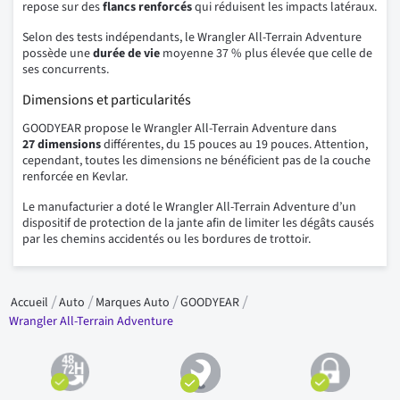
repose sur des
flancs
renforcés
qui réduisent les impacts latéraux.
Selon des tests indépendants, le Wrangler All-Terrain Adventure
possède une
durée de vie
moyenne 37 % plus élevée que celle de
ses concurrents.
Dimensions et particularités
GOODYEAR propose le Wrangler All-Terrain Adventure dans
27 dimensions
différentes, du 15 pouces au 19 pouces. Attention,
cependant, toutes les dimensions ne bénéficient pas de la couche
renforcée en Kevlar.
Le manufacturier a doté le Wrangler All-Terrain Adventure d’un
dispositif de protection de la jante afin de limiter les dégâts causés
par les chemins accidentés ou les bordures de trottoir.
Accueil
Auto
Marques Auto
GOODYEAR
Wrangler All-Terrain Adventure