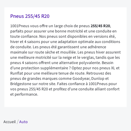
Pneus 255/45 R20
1001Pneus vous offre un large choix de pneus
255/45 R20
,
parfaits pour assurer une bonne motricité et une conduite en
toute confiance. Nos pneus sont disponibles en versions été,
hiver et 4 saisons pour une adaptation optimale aux conditions
de conduite. Les pneus été garantissent une adhérence
maximale sur route sèche et mouillée. Les pneus hiver assurent
une meilleure motricité sur la neige et le verglas, tandis que les
pneus 4 saisons offrent une alternative polyvalente. Besoin
d'une protection supplémentaire ? Optez pour nos pneus XL et
Runflat pour une meilleure tenue de route. Retrouvez des
pneus de grandes marques comme Goodyear, Dunlop et
Bridgestone sur notre site. Faites confiance à 1001Pneus pour
vos pneus 255/45 R20 et profitez d'une conduite alliant confort
et performance.
Accueil
Auto