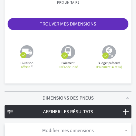
PRIX UNITAIRE
TROUVER MES DIMENSIONS
Livraison
Paiement
Budget préservé
(1)
offerte
100% sécurisé
(Paiement 3x et 4x)
DIMENSIONS
DES PNEUS
AFFINER LES RÉSULTATS
Modifier mes dimensions