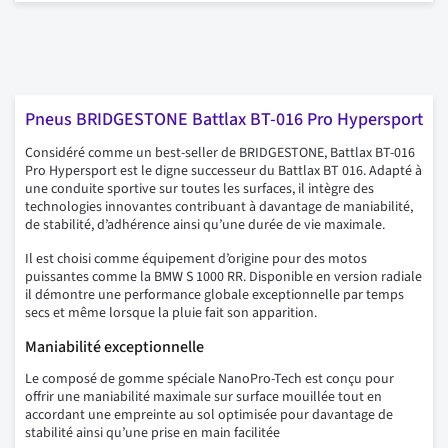
Pneus BRIDGESTONE Battlax BT-016 Pro Hypersport
Considéré comme un best-seller de BRIDGESTONE, Battlax BT-016
Pro Hypersport est le digne successeur du Battlax BT 016. Adapté à
une conduite sportive sur toutes les surfaces, il intègre des
technologies innovantes contribuant à davantage de maniabilité,
de stabilité, d’adhérence ainsi qu’une durée de vie maximale.
Il est choisi comme équipement d’origine pour des motos
puissantes comme la BMW S 1000 RR. Disponible en version radiale
il démontre une performance globale exceptionnelle par temps
secs et même lorsque la pluie fait son apparition.
Maniabilité exceptionnelle
Le composé de gomme spéciale NanoPro-Tech est conçu pour
offrir une maniabilité maximale sur surface mouillée tout en
accordant une empreinte au sol optimisée pour davantage de
stabilité ainsi qu’une prise en main facilitée