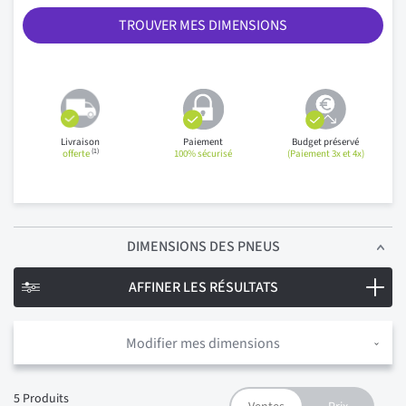
TROUVER MES DIMENSIONS
Livraison
Paiement
Budget préservé
(1)
offerte
100% sécurisé
(Paiement 3x et 4x)
DIMENSIONS
DES PNEUS
AFFINER LES RÉSULTATS
Modifier mes dimensions
5
Produits