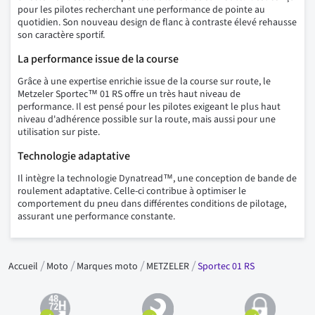
pour les pilotes recherchant une performance de pointe au
quotidien. Son nouveau design de flanc à contraste élevé rehausse
son caractère sportif.
La performance issue de la course
Grâce à une expertise enrichie issue de la course sur route, le
Metzeler Sportec™ 01 RS offre un très haut niveau de
performance. Il est pensé pour les pilotes exigeant le plus haut
niveau d'adhérence possible sur la route, mais aussi pour une
utilisation sur piste.
Technologie adaptative
Il intègre la technologie Dynatread™, une conception de bande de
roulement adaptative. Celle-ci contribue à optimiser le
comportement du pneu dans différentes conditions de pilotage,
assurant une performance constante.
Accueil
Moto
Marques moto
METZELER
Sportec 01 RS