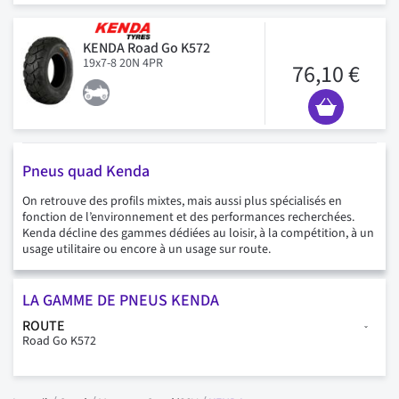
KENDA Road Go K572
19x7-8 20N 4PR
76,10 €
Pneus quad Kenda
On retrouve des profils mixtes, mais aussi plus spécialisés en
fonction de l’environnement et des performances recherchées.
Kenda décline des gammes dédiées au loisir, à la compétition, à un
usage utilitaire ou encore à un usage sur route.
LA GAMME DE PNEUS KENDA
ROUTE
Road Go K572