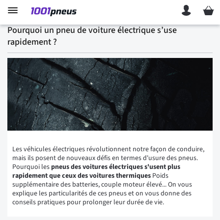
Mon p
Pourquoi un pneu de voiture électrique s’use
rapidement ?
Les véhicules électriques révolutionnent notre façon de conduire,
mais ils posent de nouveaux défis en termes d'usure des pneus.
Pourquoi les
pneus des voitures électriques s'usent plus
rapidement que ceux des voitures thermiques
Poids
supplémentaire des batteries, couple moteur élevé... On vous
explique les particularités de ces pneus et on vous donne des
conseils pratiques pour prolonger leur durée de vie.