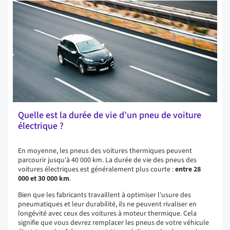
Quelle est la durée de vie d’un pneu de voiture
électrique ?
En moyenne, les pneus des voitures thermiques peuvent
parcourir jusqu'à 40 000 km. La durée de vie des pneus des
voitures électriques est généralement plus courte :
entre 28
000 et 30 000 km
.
Bien que les fabricants travaillent à optimiser l'usure des
pneumatiques et leur durabilité, ils ne peuvent rivaliser en
longévité avec ceux des voitures à moteur thermique. Cela
signifie que vous devrez remplacer les pneus de votre véhicule