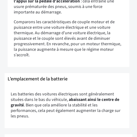
l'appui sur la pédale d'accélération
: cela entraîne une
usure prématurée des pneus, soumis à une force
importante au démarrage.
Comparons les caractéristiques de couple moteur et de
puissance entre une voiture électrique et une voiture
thermique. Au démarrage d'une voiture électrique, la
puissance et le couple sont élevés avant de diminuer
progressivement. En revanche, pour un moteur thermique,
la puissance augmente à mesure que le régime moteur
s'accroît.
L’emplacement de la batterie
Les batteries des voitures électriques sont généralement
situées dans le bas du véhicule,
abaissant ainsi le centre de
gravité
. Bien que cela améliore la stabilité et les
performances, cela peut également augmenter la charge sur
les pneus.