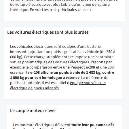
de voiture électrique est plus faible qu’un pneu de voiture
thermique. En voici les trois principales causes :
Les voitures électriques sont plus lourdes
Les véhicules électriques sont équipés d’une batterie
imposante, ajoutant un poids significatif au véhicule (de 250 à
600 kg). Cette charge supplémentaire impose une contrainte
sur les pneumatiques des voitures électriques. Prenons par
exemple la comparaison entre une Peugeot e-208 et une 208
essence :
la e-208 affiche un poids à vide de 1 483 kg, contre
1 090 kg pour son homologue à essence
. La différence de
poids est notable. Il est essentiel d’
équiper son véhicule
électrique de pneus adaptés
.
Le couple moteur élevé
Les moteurs électriques délivrent
toute leur puissance dès