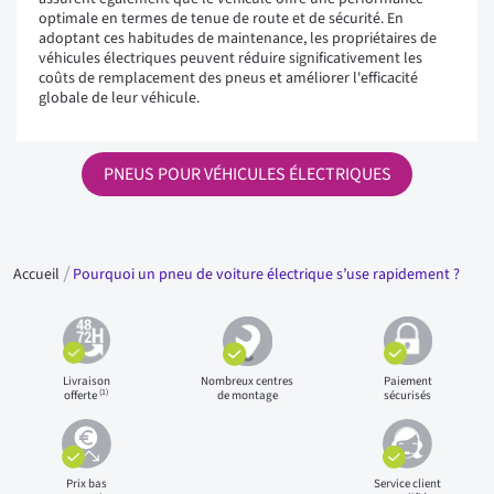
optimale en termes de tenue de route et de sécurité. En
adoptant ces habitudes de maintenance, les propriétaires de
véhicules électriques peuvent réduire significativement les
coûts de remplacement des pneus et améliorer l'efficacité
globale de leur véhicule.
PNEUS POUR VÉHICULES ÉLECTRIQUES
Accueil
Pourquoi un pneu de voiture électrique s’use rapidement ?
Livraison
Nombreux centres
Paiement
(1)
offerte
de montage
sécurisés
Prix bas
Service client