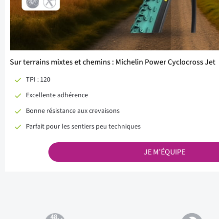
Sur terrains mixtes et chemins : Michelin Power Cyclocross Jet
TPI : 120
Excellente adhérence
Bonne résistance aux crevaisons
Parfait pour les sentiers peu techniques
JE M'ÉQUIPE