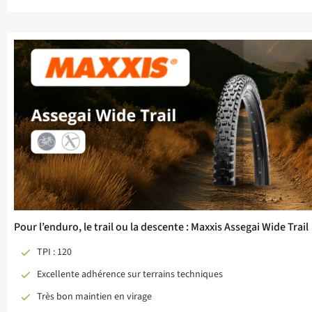
Pour l’enduro, le trail ou la descente : Maxxis Assegai Wide Trail
TPI : 120
Excellente adhérence sur terrains techniques
Très bon maintien en virage