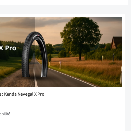
 : Kenda Nevegal X Pro
bilité