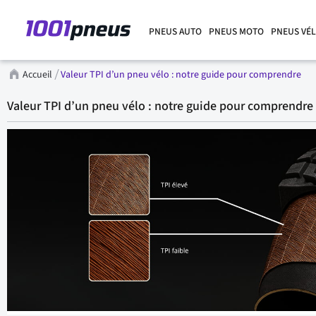
PNEUS AUTO
PNEUS MOTO
PNEUS VÉ
Accueil
Valeur TPI d’un pneu vélo : notre guide pour comprendre
Valeur TPI d’un pneu vélo : notre guide pour comprendre