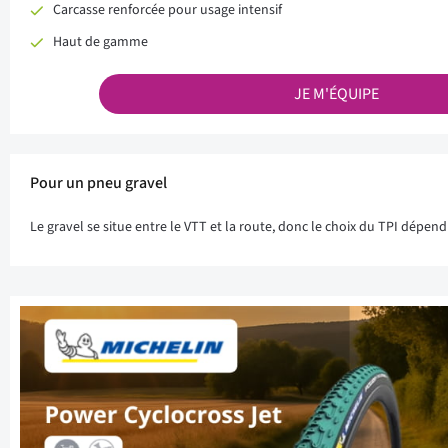
Carcasse renforcée pour usage intensif
Haut de gamme
JE M'ÉQUIPE
Pour un pneu gravel
Le gravel se situe entre le VTT et la route, donc le choix du TPI dépen