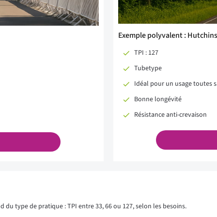
Exemple polyvalent : Hutchins
TPI : 127
Tubetype
Idéal pour un usage toutes 
Bonne longévité
Résistance anti-crevaison
 du type de pratique : TPI entre 33, 66 ou 127, selon les besoins.