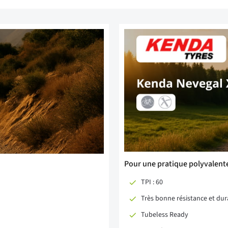
Pour une pratique polyvalente
TPI : 60
Très bonne résistance et dura
Tubeless Ready