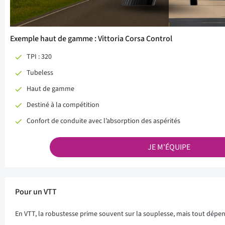
Exemple haut de gamme : Vittoria Corsa Control
TPI : 320
Tubeless
Haut de gamme
Destiné à la compétition
Confort de conduite avec l’absorption des aspérités
JE M'ÉQUIPE
Pour un VTT
En VTT, la robustesse prime souvent sur la souplesse, mais tout dépend