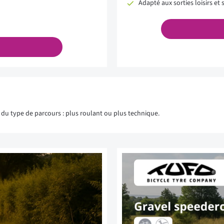
Adapté aux sorties loisirs et 
d du type de parcours : plus roulant ou plus technique.