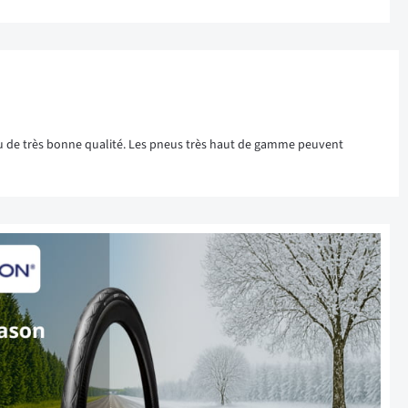
pneu de très bonne qualité. Les pneus très haut de gamme peuvent