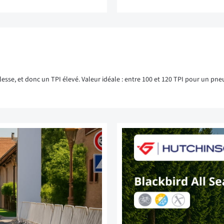
?
uplesse, et donc un TPI élevé. Valeur idéale : entre 100 et 120 TPI pour un 