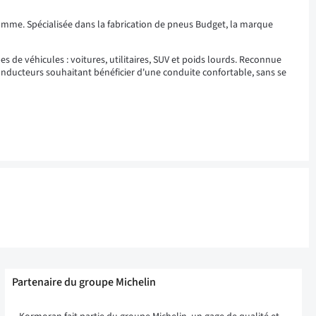
mme. Spécialisée dans la fabrication de pneus Budget, la marque
 de véhicules : voitures, utilitaires, SUV et poids lourds. Reconnue
 conducteurs souhaitant bénéficier d'une conduite confortable, sans se
Partenaire du groupe Michelin