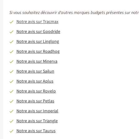
Si vous souhaitez découvrir d'autres marques budgets présentes sur notre
Notre avis sur Tracmax
Notre avis sur Goodride
Notre avis sur Linglong
Notre avis sur Roadhog
Notre avis sur Minerva
Notre avis sur Sailun
Notre avis sur Aplus
Notre avis sur Rovelo
Notre avis sur Petlas
Notre avis sur Imperial
Notre avis sur Triangle
Notre avis sur Taurus