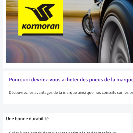
Pourquoi devriez-vous acheter des pneus de la mar
Découvrez les avantages de la marque ainsi que nos conseils sur les 
Une bonne durabilité