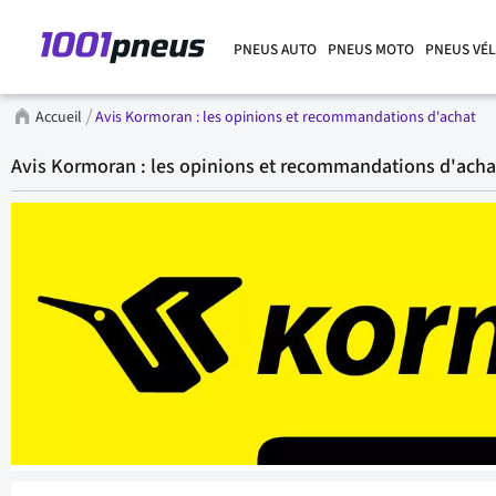
PNEUS AUTO
PNEUS MOTO
PNEUS VÉ
Accueil
Avis Kormoran : les opinions et recommandations d'achat
Avis Kormoran : les opinions et recommandations d'acha