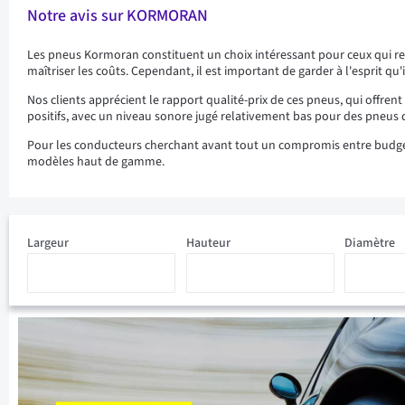
Notre avis sur KORMORAN
Les pneus Kormoran constituent un choix intéressant pour ceux qui 
maîtriser les coûts. Cependant, il est important de garder à l'esprit 
Nos clients apprécient le rapport qualité-prix de ces pneus, qui offren
positifs, avec un niveau sonore jugé relativement bas pour des pneus d
Pour les conducteurs cherchant avant tout un compromis entre budget e
modèles haut de gamme.
Largeur
Hauteur
Diamètre