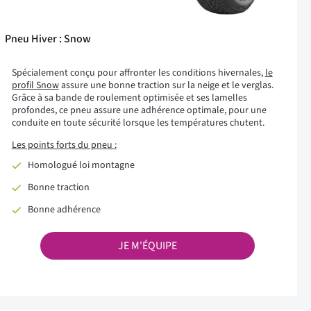
Pneu Hiver : Snow
Spécialement conçu pour affronter les conditions hivernales,
le
profil Snow
assure une bonne traction sur la neige et le verglas.
Grâce à sa bande de roulement optimisée et ses lamelles
profondes, ce pneu assure une adhérence optimale, pour une
conduite en toute sécurité lorsque les températures chutent.
Les points forts du pneu :
Homologué loi montagne
Bonne traction
Bonne adhérence
JE M'ÉQUIPE