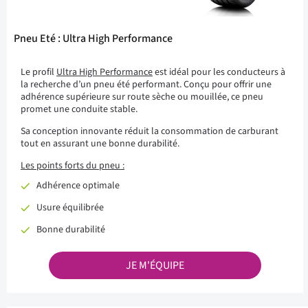
Pneu Eté : Ultra High Performance
Le profil
Ultra High Performance
est idéal pour les conducteurs à
la recherche d’un pneu été performant. Conçu pour offrir une
adhérence supérieure sur route sèche ou mouillée, ce pneu
promet une conduite stable.
Sa conception innovante réduit la consommation de carburant
tout en assurant une bonne durabilité.
Les points forts du pneu :
Adhérence optimale
Usure équilibrée
Bonne durabilité
JE M'ÉQUIPE