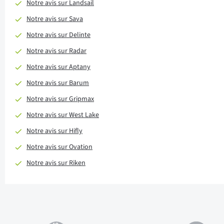
Notre avis sur Landsail
Notre avis sur Sava
Notre avis sur Delinte
Notre avis sur Radar
Notre avis sur Aptany
Notre avis sur Barum
Notre avis sur Gripmax
Notre avis sur West Lake
Notre avis sur Hifly
Notre avis sur Ovation
Notre avis sur Riken