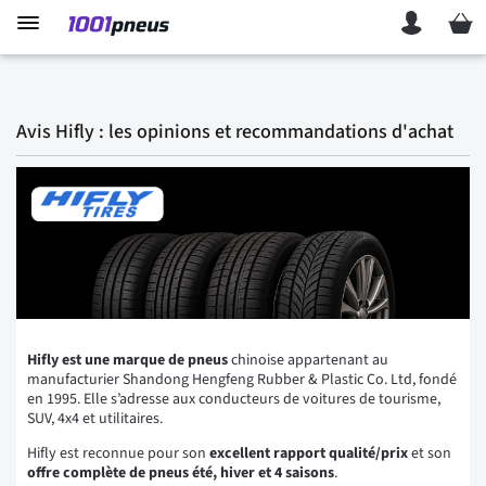
Mon p
Avis Hifly : les opinions et recommandations d'achat
Hifly
est une marque de pneus
chinoise appartenant au
manufacturier Shandong Hengfeng Rubber & Plastic Co. Ltd, fondé
en 1995. Elle s’adresse aux conducteurs de voitures de tourisme,
SUV, 4x4 et utilitaires.
Hifly est reconnue pour son
excellent rapport qualité/prix
et son
offre complète de pneus été, hiver et 4 saisons
.