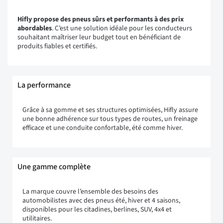
Hifly propose des pneus sûrs et performants à des prix
abordables
. C’est une solution idéale pour les conducteurs
souhaitant maîtriser leur budget tout en bénéficiant de
produits fiables et certifiés.
La performance
Grâce à sa gomme et ses structures optimisées, Hifly assure
une bonne adhérence sur tous types de routes, un freinage
efficace et une conduite confortable, été comme hiver.
Une gamme complète
La marque couvre l’ensemble des besoins des
automobilistes avec des pneus été, hiver et 4 saisons,
disponibles pour les citadines, berlines, SUV, 4x4 et
utilitaires.