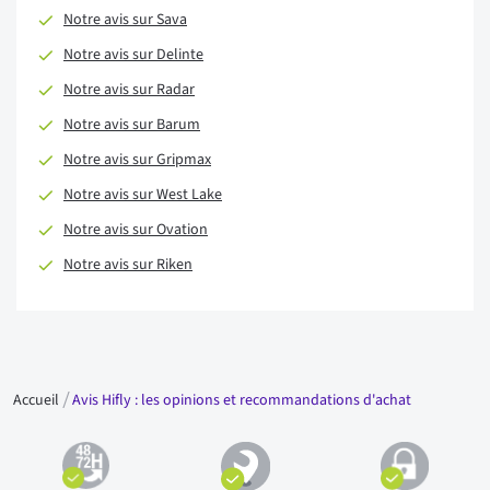
Notre avis sur Sava
Notre avis sur Delinte
Notre avis sur Radar
Notre avis sur Barum
Notre avis sur Gripmax
Notre avis sur West Lake
Notre avis sur Ovation
Notre avis sur Riken
Accueil
Avis Hifly : les opinions et recommandations d'achat