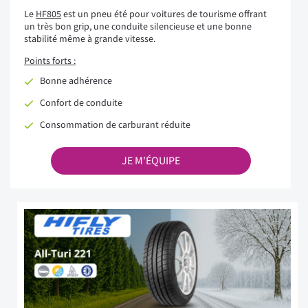
Le
HF805
est un pneu été pour voitures de tourisme offrant
un très bon grip, une conduite silencieuse et une bonne
stabilité même à grande vitesse.
Points forts :
Bonne adhérence
Confort de conduite
Consommation de carburant réduite
JE M'ÉQUIPE