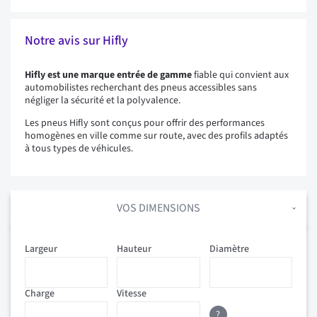
Notre avis sur Hifly
Hifly est une marque entrée de gamme
fiable qui convient aux
automobilistes recherchant des pneus accessibles sans
négliger la sécurité et la polyvalence.
Les pneus Hifly sont conçus pour offrir des performances
homogènes en ville comme sur route, avec des profils adaptés
à tous types de véhicules.
VOS DIMENSIONS
Largeur
Hauteur
Diamètre
Charge
Vitesse
?