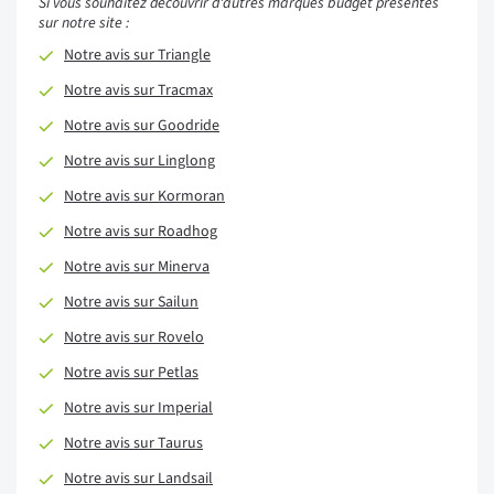
Si vous souhaitez découvrir d'autres marques budget présentes
sur notre site :
Notre avis sur Triangle
Notre avis sur Tracmax
Notre avis sur Goodride
Notre avis sur Linglong
Notre avis sur Kormoran
Notre avis sur Roadhog
Notre avis sur Minerva
Notre avis sur Sailun
Notre avis sur Rovelo
Notre avis sur Petlas
Notre avis sur Imperial
Notre avis sur Taurus
Notre avis sur Landsail