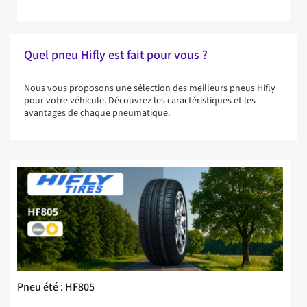
Quel pneu Hifly est fait pour vous ?
Nous vous proposons une sélection des meilleurs pneus Hifly
pour votre véhicule. Découvrez les caractéristiques et les
avantages de chaque pneumatique.
Pneu été : HF805