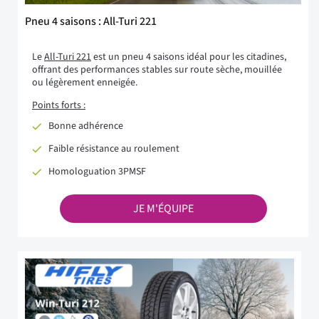
Pneu 4 saisons : All-Turi 221
Le
All-Turi 221
est un pneu 4 saisons idéal pour les citadines,
offrant des performances stables sur route sèche, mouillée
ou légèrement enneigée.
Points forts :
Bonne adhérence
Faible résistance au roulement
Homologuation 3PMSF
JE M'ÉQUIPE