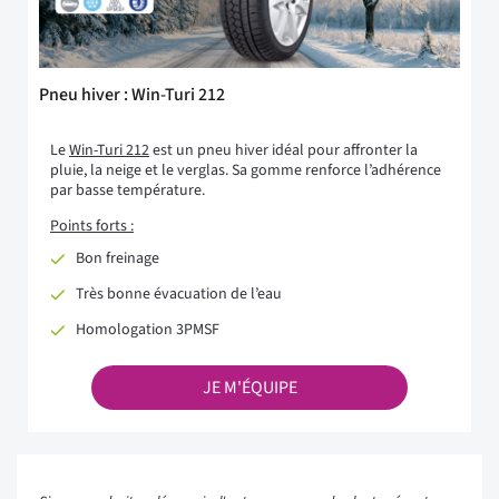
Pneu hiver : Win-Turi 212
Le
Win-Turi 212
est un pneu hiver idéal pour affronter la
pluie, la neige et le verglas. Sa gomme renforce l’adhérence
par basse température.
Points forts :
Bon freinage
Très bonne évacuation de l’eau
Homologation 3PMSF
JE M'ÉQUIPE