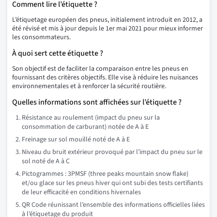
Comment lire l’étiquette ?
L’étiquetage européen des pneus, initialement introduit en 2012, a
été révisé et mis à jour depuis le 1er mai 2021 pour mieux informer
les consommateurs.
À quoi sert cette étiquette ?
Son objectif est de faciliter la comparaison entre les pneus en
fournissant des critères objectifs. Elle vise à réduire les nuisances
environnementales et à renforcer la sécurité routière.
Quelles informations sont affichées sur l’étiquette ?
Résistance au roulement (impact du pneu sur la
consommation de carburant) notée de A à E
Freinage sur sol mouillé noté de A à E
Niveau du bruit extérieur provoqué par l’impact du pneu sur le
sol noté de A à C
Pictogrammes : 3PMSF (three peaks mountain snow flake)
et/ou glace sur les pneus hiver qui ont subi des tests certifiants
de leur efficacité en conditions hivernales
QR Code réunissant l’ensemble des informations officielles liées
à l’étiquetage du produit