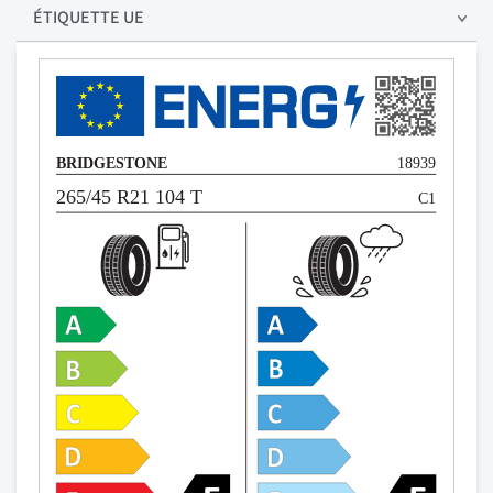
ÉTIQUETTE UE