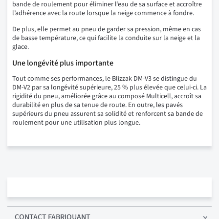
bande de roulement pour éliminer l’eau de sa surface et accroître
l’adhérence avec la route lorsque la neige commence à fondre.
De plus, elle permet au pneu de garder sa pression, même en cas
de basse température, ce qui facilite la conduite sur la neige et la
glace.
Une longévité plus importante
Tout comme ses performances, le Blizzak DM-V3 se distingue du
DM-V2 par sa longévité supérieure, 25 % plus élevée que celui-ci. La
rigidité du pneu, améliorée grâce au composé Multicell, accroît sa
durabilité en plus de sa tenue de route. En outre, les pavés
supérieurs du pneu assurent sa solidité et renforcent sa bande de
roulement pour une utilisation plus longue.
CONTACT FABRIQUANT