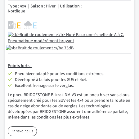
Type
: 4x4
Saison
: Hiver
Utilisation
:
Nordique
Points forts :
Pneu hiver adapté pour les conditions extrêmes.
Développé à la fois pour les SUV et 4x4.
Excellent freinage sur le verglas.
Le pneu BRIDGESTONE Blizzak DM-V3 est un pneu hiver sans clous
spécialement créé pour les SUV et les 4x4 pour prendre la route en
cas de neige abondante ou de verglas. Les technologies
développées par BRIDGESTONE assurent une adhérence parfaite,
même dans les conditions les plus extrêmes.
En savoir plus