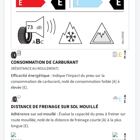
CONSOMMATION DE CARBURANT
(RÉSISTANCE AU ROULEMENT)
Efficacité énergétique :
Indique l’impact du pneu sur la
consommation de carburant, noté de consommation faible [A] à
élevée [E].
DISTANCE DE FREINAGE SUR SOL MOUILLÉ
Adhérence sur sol mouillé :
Évalue la capacité du pneu à freiner sur
route mouillée, noté de la distance de freinage courte [A] à la plus
longue [E].