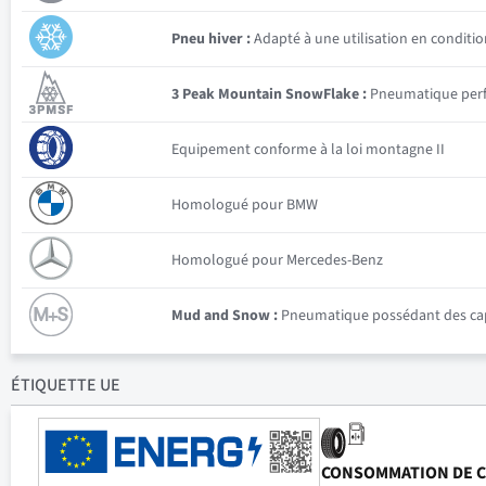
Pneu hiver :
Adapté à une utilisation en conditio
3 Peak Mountain SnowFlake :
Pneumatique perfor
Equipement conforme à la loi montagne II
Homologué pour BMW
Homologué pour Mercedes-Benz
Mud and Snow :
Pneumatique possédant des capac
ÉTIQUETTE UE
CONSOMMATION DE 