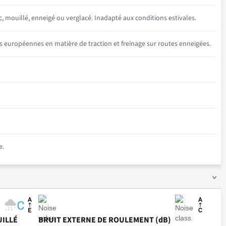
c, mouillé, enneigé ou verglacé. Inadapté aux conditions estivales.
s européennes en matière de traction et freinage sur routes enneigées.
e.
UILLÉ
BRUIT EXTERNE DE ROULEMENT (dB)