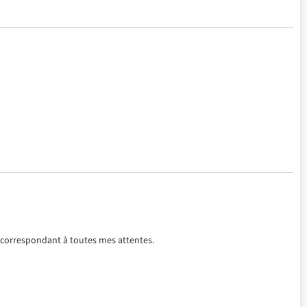
, correspondant à toutes mes attentes.