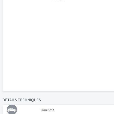
DÉTAILS
TECHNIQUES
Tourisme