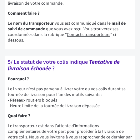
livraison de votre commande.
Comment faire ?
Le
nom du transporteur
vous est communiqué dans le
mail de
suivi de commande
que vous avez reçu. Vous trouverez ses
coordonnées dans la rubrique "
Contacts transporteurs
" ci-
dessous.
5/ Le statut de votre colis indique
Tentative de
livraison échouée
?
Pourquoi ?
Le livreur n'est pas parvenu à livrer votre ou vos colis durant sa
tournée de livraison pour l'un des motifs suivants :
- Réseaux routiers bloqués
- Heure limite de la tournée de livraison dépassée
Quoi faire ?
Le transporteur est dans l'attente d'informations
complémentaires de votre part pour procéder à la livraison de
votre colis. Nous vous invitons à vous rapprocher de ce dernier par