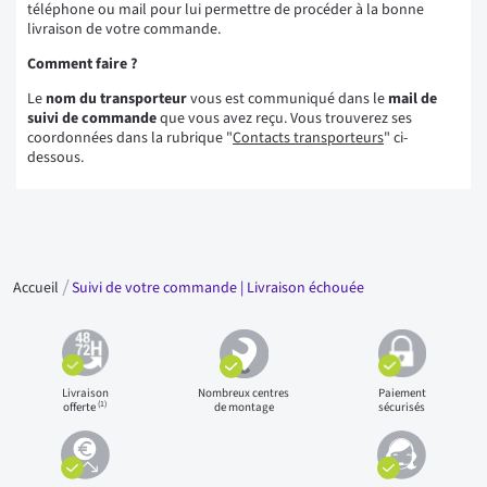
téléphone ou mail pour lui permettre de procéder à la bonne
livraison de votre commande.
Comment faire ?
Le
nom du transporteur
vous est communiqué dans le
mail de
suivi de commande
que vous avez reçu. Vous trouverez ses
coordonnées dans la rubrique "
Contacts transporteurs
" ci-
dessous.
Accueil
Suivi de votre commande | Livraison échouée
Livraison
Nombreux centres
Paiement
(1)
offerte
de montage
sécurisés