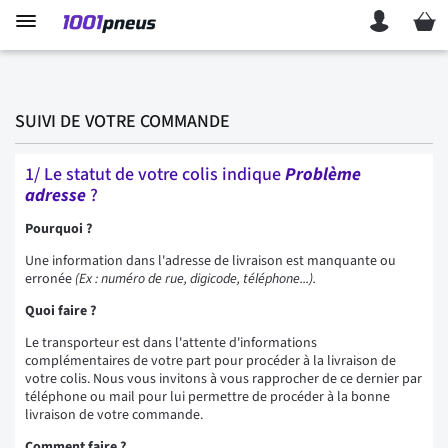
Mon p
SUIVI DE VOTRE COMMANDE
1/ Le statut de votre colis indique
Problème
adresse
?
Pourquoi ?
Une information dans l'adresse de livraison est manquante ou
erronée
(Ex : numéro de rue, digicode, téléphone...).
Quoi faire ?
Le transporteur est dans l'attente d'informations
complémentaires de votre part pour procéder à la livraison de
votre colis. Nous vous invitons à vous rapprocher de ce dernier par
téléphone ou mail pour lui permettre de procéder à la bonne
livraison de votre commande.
Comment faire ?