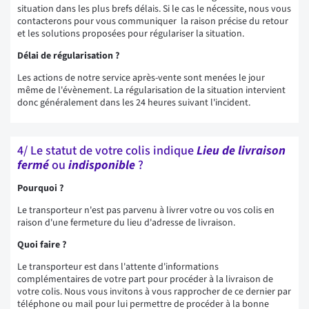
situation dans les plus brefs délais. Si le cas le nécessite, nous vous
contacterons pour vous communiquer la raison précise du retour
et les solutions proposées pour régulariser la situation.
Délai de régularisation ?
Les actions de notre service après-vente sont menées le jour
même de l'évènement. La régularisation de la situation intervient
donc généralement dans les 24 heures suivant l'incident.
4/ Le statut de votre colis indique
Lieu de livraison
fermé
ou
indisponible
?
Pourquoi ?
Le transporteur n'est pas parvenu à livrer votre ou vos colis en
raison d'une fermeture du lieu d'adresse de livraison.
Quoi faire ?
Le transporteur est dans l'attente d'informations
complémentaires de votre part pour procéder à la livraison de
votre colis. Nous vous invitons à vous rapprocher de ce dernier par
téléphone ou mail pour lui permettre de procéder à la bonne