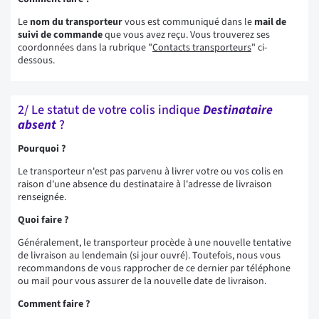
Le
nom du transporteur
vous est communiqué dans le
mail de
suivi de commande
que vous avez reçu. Vous trouverez ses
coordonnées dans la rubrique "
Contacts transporteurs
" ci-
dessous.
2/ Le statut de votre colis indique
Destinataire
absent
?
Pourquoi ?
Le transporteur n'est pas parvenu à livrer votre ou vos colis en
raison d'une absence du destinataire à l'adresse de livraison
renseignée.
Quoi faire ?
Généralement, le transporteur procède à une nouvelle tentative
de livraison au lendemain (si jour ouvré). Toutefois, nous vous
recommandons de vous rapprocher de ce dernier par téléphone
ou mail pour vous assurer de la nouvelle date de livraison.
Comment faire ?