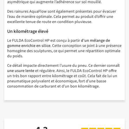
asymétrique qui augmente l’adhérence sur sol mouillé.
Des rainures AquaFlow sont également présentes pour évacuer
l’eau de manière optimale. Cela permet au produit d’offrir une
excellente tenue de route en condition pluvieuse.
Un kilométrage élevé
Le FULDA EcoControl HP est conçu à partir
d’un mélange de
gomme enrichie en silice
. Cette conception se joint à une présence
homogène des sculptures, ce qui permet une répartition optimale
du poids.
Ce détail impacte directement l’usure du pneu. Ce dernier connaît
une usure lente
et régulière. Ainsi, le FULDA EcoControl HP offre
un très bon rapport entre kilométrage et coût. Cela fait de lui un
pneumatique polyvalent et économique, fort d’une basse
consommation de carburant et d’un bon kilométrage.