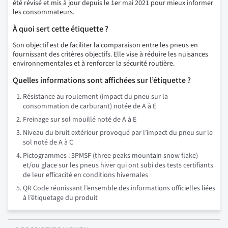
été révisé et mis à jour depuis le 1er mai 2021 pour mieux informer
les consommateurs.
À quoi sert cette étiquette ?
Son objectif est de faciliter la comparaison entre les pneus en
fournissant des critères objectifs. Elle vise à réduire les nuisances
environnementales et à renforcer la sécurité routière.
Quelles informations sont affichées sur l’étiquette ?
Résistance au roulement (impact du pneu sur la
consommation de carburant) notée de A à E
Freinage sur sol mouillé noté de A à E
Niveau du bruit extérieur provoqué par l’impact du pneu sur le
sol noté de A à C
Pictogrammes : 3PMSF (three peaks mountain snow flake)
et/ou glace sur les pneus hiver qui ont subi des tests certifiants
de leur efficacité en conditions hivernales
QR Code réunissant l’ensemble des informations officielles liées
à l’étiquetage du produit