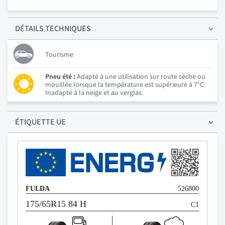
DÉTAILS
TECHNIQUES
Tourisme
Pneu été :
Adapté à une utilisation sur route sèche ou
mouillée lorsque la température est supérieure à 7°C.
Inadapté à la neige et au verglas.
ÉTIQUETTE UE