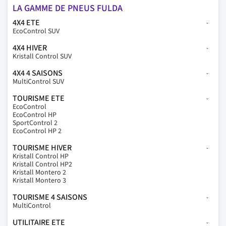
LA GAMME DE PNEUS FULDA
4X4 ETE
EcoControl SUV
4X4 HIVER
Kristall Control SUV
4X4 4 SAISONS
MultiControl SUV
TOURISME ETE
EcoControl
EcoControl HP
SportControl 2
EcoControl HP 2
TOURISME HIVER
Kristall Control HP
Kristall Control HP2
Kristall Montero 2
Kristall Montero 3
TOURISME 4 SAISONS
MultiControl
UTILITAIRE ETE