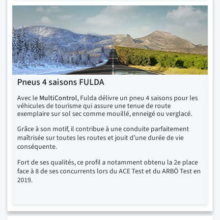
Pneus 4 saisons FULDA
Avec le
MultiControl
, Fulda délivre un pneu 4 saisons pour les
véhicules de tourisme qui assure une tenue de route
exemplaire sur sol sec comme mouillé, enneigé ou verglacé.
Grâce à son motif, il contribue à une conduite parfaitement
maîtrisée sur toutes les routes et jouit d’une durée de vie
conséquente.
Fort de ses qualités, ce profil a notamment obtenu la 2e place
face à 8 de ses concurrents lors du ACE Test et du ARBÖ Test en
2019.