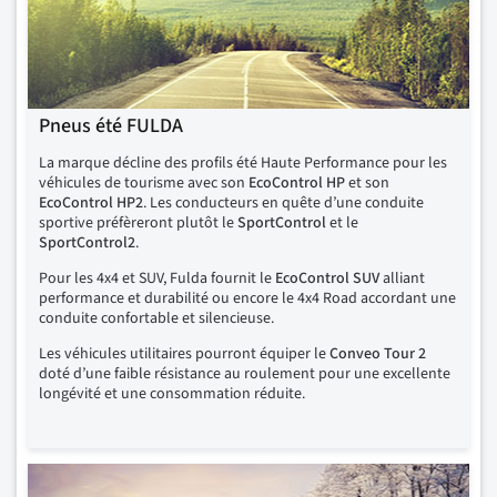
Pneus été FULDA
La marque décline des profils été Haute Performance pour les
véhicules de tourisme avec son
EcoControl
HP
et son
EcoControl HP2
. Les conducteurs en quête d’une conduite
sportive préfèreront plutôt le
SportControl
et le
SportControl2
.
Pour les 4x4 et SUV, Fulda fournit le
EcoControl SUV
alliant
performance et durabilité ou encore le 4x4 Road accordant une
conduite confortable et silencieuse.
Les véhicules utilitaires pourront équiper le
Conveo Tour 2
doté d’une faible résistance au roulement pour une excellente
longévité et une consommation réduite.