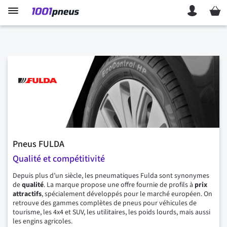
Mon p
Pneus FULDA
Qualité et compétitivité
Depuis plus d’un siècle, les pneumatiques Fulda sont synonymes
de
qualité
. La marque propose une offre fournie de profils à
prix
attractifs
, spécialement développés pour le marché européen. On
retrouve des gammes complètes de pneus pour véhicules de
tourisme, les 4x4 et SUV, les utilitaires, les poids lourds, mais aussi
les engins agricoles.