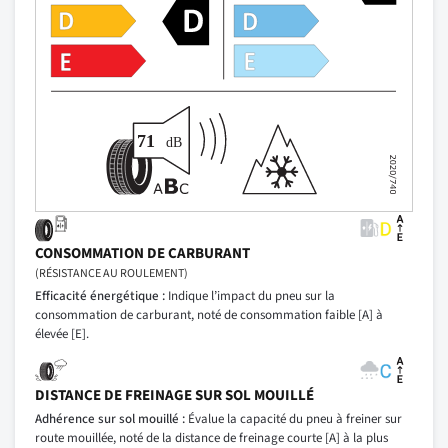
CONSOMMATION DE CARBURANT
(RÉSISTANCE AU ROULEMENT)
Efficacité énergétique :
Indique l’impact du pneu sur la
consommation de carburant, noté de consommation faible [A] à
élevée [E].
DISTANCE DE FREINAGE SUR SOL MOUILLÉ
Adhérence sur sol mouillé :
Évalue la capacité du pneu à freiner sur
route mouillée, noté de la distance de freinage courte [A] à la plus