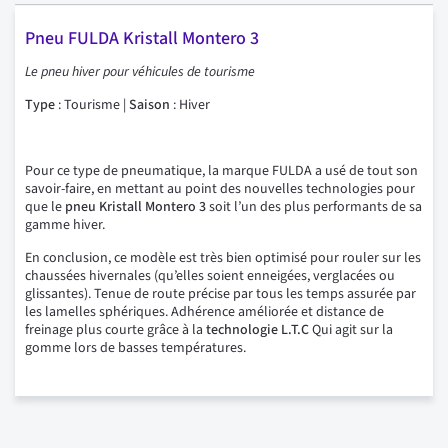
Pneu FULDA Kristall Montero 3
Le pneu hiver pour véhicules de tourisme
Type
: Tourisme |
Saison
: Hiver
Pour ce type de pneumatique, la marque FULDA a usé de tout son
savoir-faire, en mettant au point des nouvelles technologies pour
que le
pneu Kristall Montero 3
soit l’un des plus performants de sa
gamme hiver.
En conclusion, ce modèle est très bien optimisé pour rouler sur les
chaussées hivernales (qu’elles soient enneigées, verglacées ou
glissantes). Tenue de route précise par tous les temps assurée par
les lamelles sphériques. Adhérence améliorée et distance de
freinage plus courte grâce à la
technologie L.T.C
Qui agit sur la
gomme lors de basses températures.