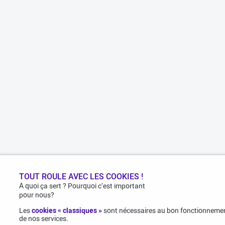
TOUT ROULE AVEC LES COOKIES !
A quoi ça sert ? Pourquoi c’est important
pour nous?
Les
cookies « classiques »
sont nécessaires au bon fonctionnement
de nos services.