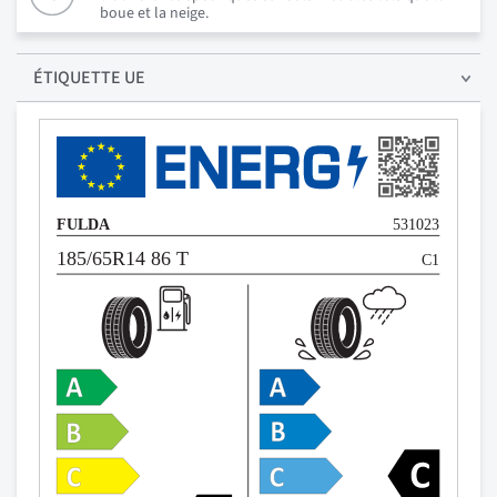
boue et la neige.
ÉTIQUETTE UE