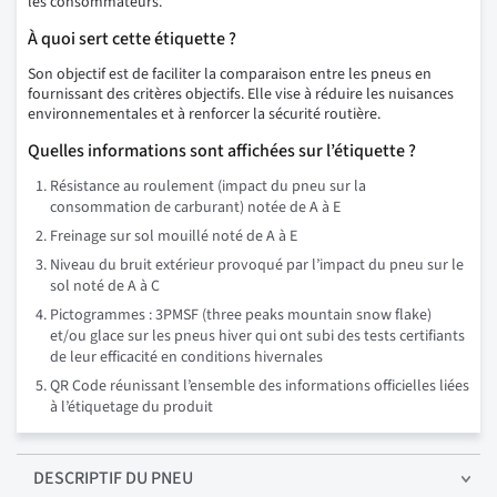
les consommateurs.
À quoi sert cette étiquette ?
Son objectif est de faciliter la comparaison entre les pneus en
fournissant des critères objectifs. Elle vise à réduire les nuisances
environnementales et à renforcer la sécurité routière.
Quelles informations sont affichées sur l’étiquette ?
Résistance au roulement (impact du pneu sur la
consommation de carburant) notée de A à E
Freinage sur sol mouillé noté de A à E
Niveau du bruit extérieur provoqué par l’impact du pneu sur le
sol noté de A à C
Pictogrammes : 3PMSF (three peaks mountain snow flake)
et/ou glace sur les pneus hiver qui ont subi des tests certifiants
de leur efficacité en conditions hivernales
QR Code réunissant l’ensemble des informations officielles liées
à l’étiquetage du produit
DESCRIPTIF
DU PNEU