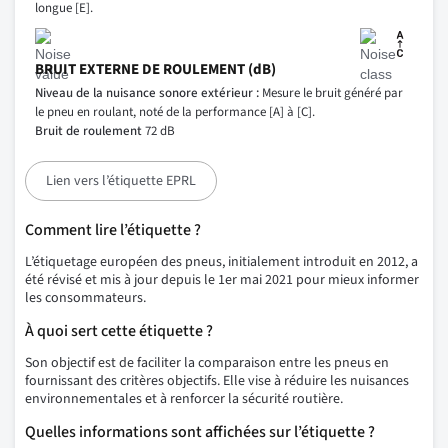
longue [E].
BRUIT EXTERNE DE ROULEMENT (dB)
Niveau de la nuisance sonore extérieur :
Mesure le bruit généré par
le pneu en roulant, noté de la performance [A] à [C].
Bruit de roulement
72 dB
Lien vers l’étiquette EPRL
Comment lire l’étiquette ?
L’étiquetage européen des pneus, initialement introduit en 2012, a
été révisé et mis à jour depuis le 1er mai 2021 pour mieux informer
les consommateurs.
À quoi sert cette étiquette ?
Son objectif est de faciliter la comparaison entre les pneus en
fournissant des critères objectifs. Elle vise à réduire les nuisances
environnementales et à renforcer la sécurité routière.
Quelles informations sont affichées sur l’étiquette ?