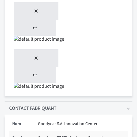
CONTACT FABRIQUANT
Nom
Goodyear S.A. Innovation Center