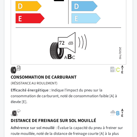
CONSOMMATION DE CARBURANT
(RÉSISTANCE AU ROULEMENT)
Efficacité énergétique :
Indique l’impact du pneu sur la
consommation de carburant, noté de consommation faible [A] à
élevée [E].
DISTANCE DE FREINAGE SUR SOL MOUILLÉ
Adhérence sur sol mouillé :
Évalue la capacité du pneu à freiner sur
route mouillée, noté de la distance de freinage courte [A] à la plus