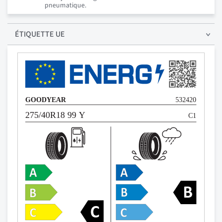
pneumatique.
ÉTIQUETTE UE