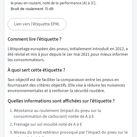
le pneu en roulant, noté de la performance [A] à [C].
Bruit de roulement
70 dB
Lien vers l’étiquette EPRL
Comment lire l’étiquette ?
L’étiquetage européen des pneus, initialement introduit en 2012, a
été révisé et mis à jour depuis le 1er mai 2021 pour mieux informer
les consommateurs.
À quoi sert cette étiquette ?
Son objectif est de faciliter la comparaison entre les pneus en
fournissant des critères objectifs. Elle vise à réduire les nuisances
environnementales et à renforcer la sécurité routière.
Quelles informations sont affichées sur l’étiquette ?
Résistance au roulement (impact du pneu sur la
consommation de carburant) notée de A à E
Freinage sur sol mouillé noté de A à E
Niveau du bruit extérieur provoqué par l’impact du pneu sur le