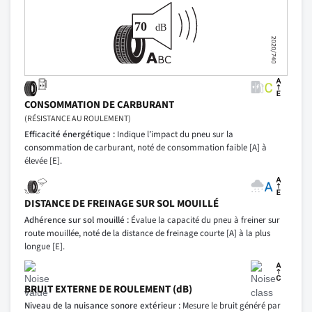
CONSOMMATION DE CARBURANT
(RÉSISTANCE AU ROULEMENT)
Efficacité énergétique :
Indique l’impact du pneu sur la
consommation de carburant, noté de consommation faible [A] à
élevée [E].
DISTANCE DE FREINAGE SUR SOL MOUILLÉ
Adhérence sur sol mouillé :
Évalue la capacité du pneu à freiner sur
route mouillée, noté de la distance de freinage courte [A] à la plus
longue [E].
BRUIT EXTERNE DE ROULEMENT (dB)
Niveau de la nuisance sonore extérieur :
Mesure le bruit généré par