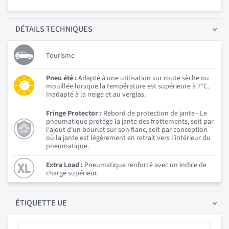
DÉTAILS
TECHNIQUES
Tourisme
Pneu été :
Adapté à une utilisation sur route sèche ou
mouillée lorsque la température est supérieure à 7°C.
Inadapté à la neige et au verglas.
Fringe Protector :
Rebord de protection de jante - Le
pneumatique protège la jante des frottements, soit par
l'ajout d'un bourlet sur son flanc, soit par conception
où la jante est légèrement en retrait vers l'intérieur du
pneumatique.
Extra Load :
Pneumatique renforcé avec un indice de
charge supérieur.
ÉTIQUETTE UE