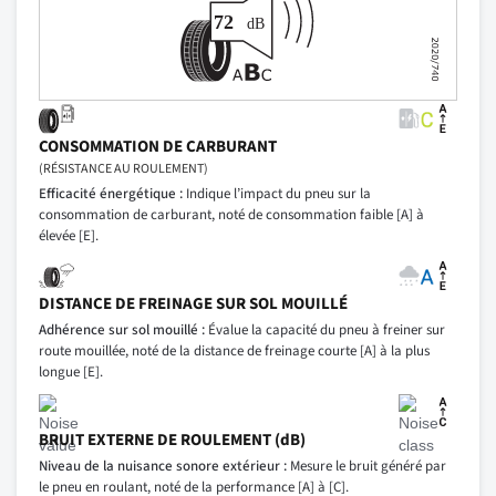
CONSOMMATION DE CARBURANT
(RÉSISTANCE AU ROULEMENT)
Efficacité énergétique :
Indique l’impact du pneu sur la
consommation de carburant, noté de consommation faible [A] à
élevée [E].
DISTANCE DE FREINAGE SUR SOL MOUILLÉ
Adhérence sur sol mouillé :
Évalue la capacité du pneu à freiner sur
route mouillée, noté de la distance de freinage courte [A] à la plus
longue [E].
BRUIT EXTERNE DE ROULEMENT (dB)
Niveau de la nuisance sonore extérieur :
Mesure le bruit généré par
le pneu en roulant, noté de la performance [A] à [C].