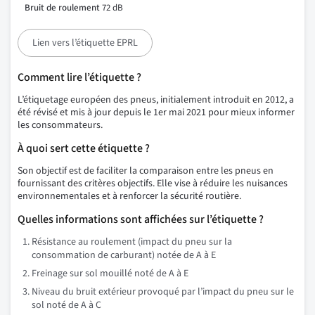
Bruit de roulement
72 dB
Lien vers l’étiquette EPRL
Comment lire l’étiquette ?
L’étiquetage européen des pneus, initialement introduit en 2012, a
été révisé et mis à jour depuis le 1er mai 2021 pour mieux informer
les consommateurs.
À quoi sert cette étiquette ?
Son objectif est de faciliter la comparaison entre les pneus en
fournissant des critères objectifs. Elle vise à réduire les nuisances
environnementales et à renforcer la sécurité routière.
Quelles informations sont affichées sur l’étiquette ?
Résistance au roulement (impact du pneu sur la
consommation de carburant) notée de A à E
Freinage sur sol mouillé noté de A à E
Niveau du bruit extérieur provoqué par l’impact du pneu sur le
sol noté de A à C