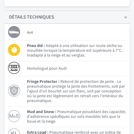
DÉTAILS
TECHNIQUES
4x4
Pneu été :
Adapté à une utilisation sur route sèche ou
mouillée lorsque la température est supérieure à 7°C.
Inadapté à la neige et au verglas.
Homologué pour Audi
Fringe Protector :
Rebord de protection de jante - Le
pneumatique protège la jante des frottements, soit par
l'ajout d'un bourlet sur son flanc, soit par conception
où la jante est légèrement en retrait vers l'intérieur du
pneumatique.
Mud and Snow :
Pneumatique possédant des capacités
d'adhérence spécifiques sur sols meubles tels que la
boue et la neige.
Extra Load :
Pneumatique renforcé avec un indice de