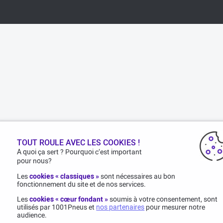
TOUT ROULE AVEC LES COOKIES !
A quoi ça sert ? Pourquoi c’est important
pour nous?
Les
cookies « classiques »
sont nécessaires au bon
fonctionnement du site et de nos services.
Les
cookies « cœur fondant »
soumis à votre consentement, sont
utilisés par 1001Pneus et
nos partenaires
pour mesurer notre
audience.