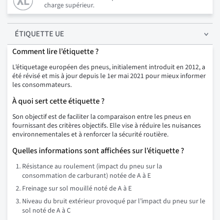
charge supérieur.
ÉTIQUETTE UE
Comment lire l’étiquette ?
L’étiquetage européen des pneus, initialement introduit en 2012, a
été révisé et mis à jour depuis le 1er mai 2021 pour mieux informer
les consommateurs.
À quoi sert cette étiquette ?
Son objectif est de faciliter la comparaison entre les pneus en
fournissant des critères objectifs. Elle vise à réduire les nuisances
environnementales et à renforcer la sécurité routière.
Quelles informations sont affichées sur l’étiquette ?
Résistance au roulement (impact du pneu sur la
consommation de carburant) notée de A à E
Freinage sur sol mouillé noté de A à E
Niveau du bruit extérieur provoqué par l’impact du pneu sur le
sol noté de A à C