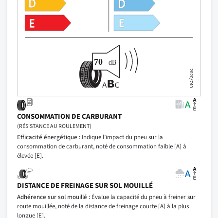
CONSOMMATION DE CARBURANT
(RÉSISTANCE AU ROULEMENT)
Efficacité énergétique :
Indique l’impact du pneu sur la
consommation de carburant, noté de consommation faible [A] à
élevée [E].
DISTANCE DE FREINAGE SUR SOL MOUILLÉ
Adhérence sur sol mouillé :
Évalue la capacité du pneu à freiner sur
route mouillée, noté de la distance de freinage courte [A] à la plus
longue [E].