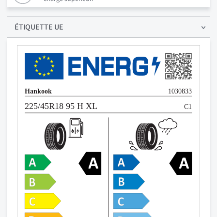
ÉTIQUETTE UE