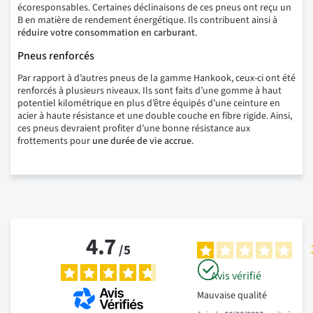
écoresponsables. Certaines déclinaisons de ces pneus ont reçu un
B en matière de rendement énergétique. Ils contribuent ainsi à
réduire votre consommation en carburant
.
Pneus renforcés
Par rapport à d’autres pneus de la gamme Hankook, ceux-ci ont été
renforcés à plusieurs niveaux. Ils sont faits d’une gomme à haut
potentiel kilométrique en plus d’être équipés d’une ceinture en
acier à haute résistance et une double couche en fibre rigide. Ainsi,
ces pneus devraient profiter d’une bonne résistance aux
frottements pour
une durée de vie accrue
.
4.7
/
5
Avis vérifié
Mauvaise qualité