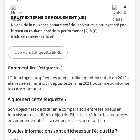
BRUIT EXTERNE DE ROULEMENT (dB)
Niveau de la nuisance sonore extérieur :
Mesure le bruit généré par
le pneu en roulant, noté de la performance [A] à [C].
Bruit de roulement
70 dB
Lien vers l’étiquette EPRL
Comment lire l’étiquette ?
L’étiquetage européen des pneus, initialement introduit en 2012, a
été révisé et mis à jour depuis le 1er mai 2021 pour mieux informer
les consommateurs.
À quoi sert cette étiquette ?
Son objectif est de faciliter la comparaison entre les pneus en
fournissant des critères objectifs. Elle vise à réduire les nuisances
environnementales et à renforcer la sécurité routière.
Quelles informations sont affichées sur l’étiquette ?