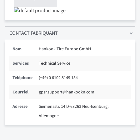
CONTACT FABRIQUANT
Nom
Hankook Tire Europe GmbH
Services
Technical Service
Téléphone
(+49) 0 6102 8149 154
Courriel
gpsr.support@hankookn.com
Adresse
Siemensstr. 14 D-63263 Neu-Isenburg,
Allemagne