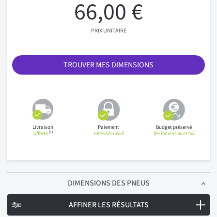
66,00 €
PRIX UNITAIRE
TROUVER MES DIMENSIONS
Livraison
Paiement
Budget préservé
(1)
offerte
100% sécurisé
(Paiement 3x et 4x)
DIMENSIONS
DES PNEUS
AFFINER LES RÉSULTATS