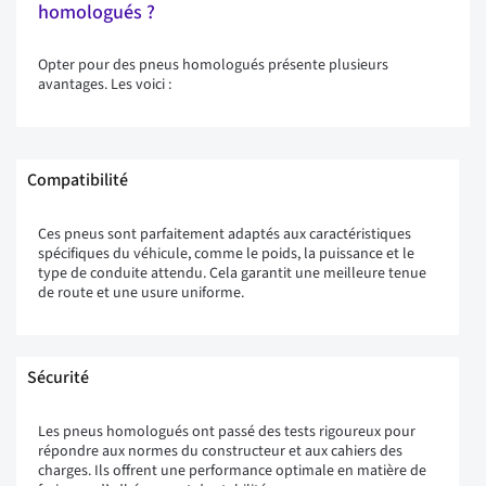
homologués ?
Opter pour des pneus homologués présente plusieurs
avantages. Les voici :
Compatibilité
Ces pneus sont parfaitement adaptés aux caractéristiques
spécifiques du véhicule, comme le poids, la puissance et le
type de conduite attendu. Cela garantit une meilleure tenue
de route et une usure uniforme.
Sécurité
Les pneus homologués ont passé des tests rigoureux pour
répondre aux normes du constructeur et aux cahiers des
charges. Ils offrent une performance optimale en matière de