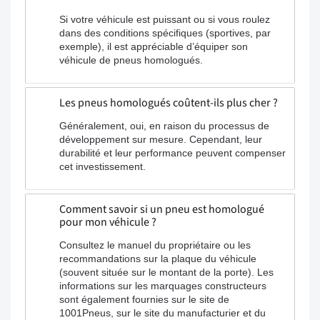
Si votre véhicule est puissant ou si vous roulez
dans des conditions spécifiques (sportives, par
exemple), il est appréciable d’équiper son
véhicule de pneus homologués.
Les pneus homologués coûtent-ils plus cher ?
Généralement, oui, en raison du processus de
développement sur mesure. Cependant, leur
durabilité et leur performance peuvent compenser
cet investissement.
Comment savoir si un pneu est homologué
pour mon véhicule ?
Consultez le manuel du propriétaire ou les
recommandations sur la plaque du véhicule
(souvent située sur le montant de la porte). Les
informations sur les marquages constructeurs
sont également fournies sur le site de
1001Pneus, sur le site du manufacturier et du