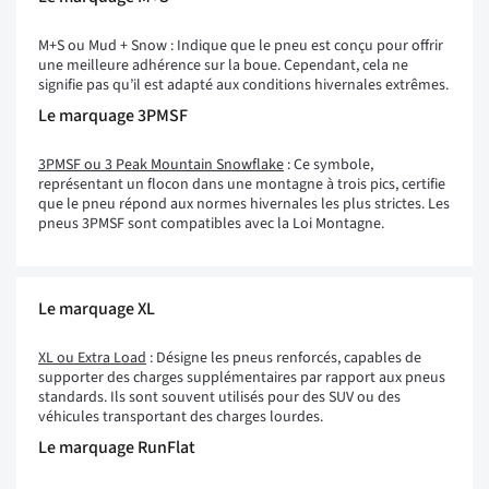
M+S ou Mud + Snow : Indique que le pneu est conçu pour offrir
une meilleure adhérence sur la boue. Cependant, cela ne
signifie pas qu’il est adapté aux conditions hivernales extrêmes.
Le marquage 3PMSF
3PMSF ou 3 Peak Mountain Snowflake
: Ce symbole,
représentant un flocon dans une montagne à trois pics, certifie
que le pneu répond aux normes hivernales les plus strictes. Les
pneus 3PMSF sont compatibles avec la Loi Montagne.
Le marquage XL
XL ou Extra Load
: Désigne les pneus renforcés, capables de
supporter des charges supplémentaires par rapport aux pneus
standards. Ils sont souvent utilisés pour des SUV ou des
véhicules transportant des charges lourdes.
Le marquage RunFlat