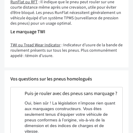
RunFlat ou RFT
: Il indique que le pneu peut rouler sur une
courte distance même après une crevaison, utile pour éviter
d’être bloqué. Les pneus RunFlat nécessitent généralement un
véhicule équipé d’un système TPMS (surveillance de pression
des pneus) pour un usage optimal.
Le marquage TWI
TWI ou Tread Wear Indicator
: Indicateur d’usure de la bande de
roulement présents sur tous les pneus. Plus communément
appelé : témoin d’usure.
Vos questions sur les pneus homologués
Puis-je rouler avec des pneus sans marquage ?
Oui, bien sûr ! La législation n’impose rien quant
aux marquages constructeurs. Vous êtes
seulement tenus d’équiper votre véhicule de
pneus conformes à l’origine, vis-à-vis de la
dimension et des indices de charges et de
vitesse.