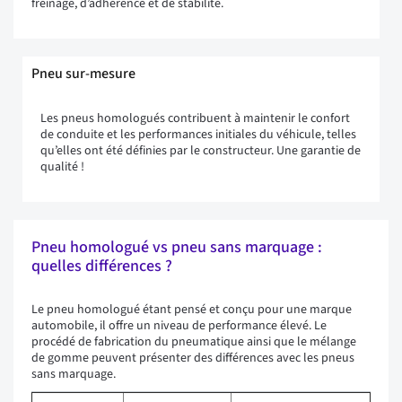
freinage, d’adhérence et de stabilité.
Pneu sur-mesure
Les pneus homologués contribuent à maintenir le confort
de conduite et les performances initiales du véhicule, telles
qu’elles ont été définies par le constructeur. Une garantie de
qualité !
Pneu homologué vs pneu sans marquage :
quelles différences ?
Le pneu homologué étant pensé et conçu pour une marque
automobile, il offre un niveau de performance élevé. Le
procédé de fabrication du pneumatique ainsi que le mélange
de gomme peuvent présenter des différences avec les pneus
sans marquage.