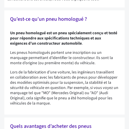
Qu’est-ce qu’un pneu homologué ?
Un pneu homologué est un pneu spécialement conçu et testé
pour répondre aux spécifications techniques et aux
exigences d’un constructeur automobile
.
Les pneus homologués portent une inscription ou un
marquage permettant d’identifier le constructeur. Ils sont la
monte d’origine (ou première monte) du véhicule.
Lors de la fabrication d’une voiture, les ingénieurs travaillent
en collaboration avec les fabricants de pneus pour développer
des modèles optimisés pour la suspension, la stabilité et la
sécurité du véhicule en question. Par exemple, si vous voyez un
marquage tel que "MO" (Mercedes Original) ou "AO" (Audi
Original), cela signifie que le pneu a été homologué pour les
véhicules de la marque.
Quels avantages d’acheter des pneus