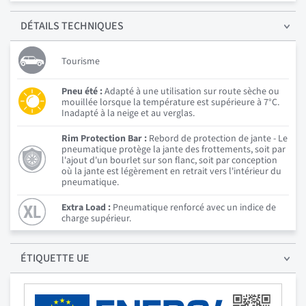
DÉTAILS
TECHNIQUES
Tourisme
Pneu été :
Adapté à une utilisation sur route sèche ou
mouillée lorsque la température est supérieure à 7°C.
Inadapté à la neige et au verglas.
Rim Protection Bar :
Rebord de protection de jante - Le
pneumatique protège la jante des frottements, soit par
l'ajout d'un bourlet sur son flanc, soit par conception
où la jante est légèrement en retrait vers l'intérieur du
pneumatique.
Extra Load :
Pneumatique renforcé avec un indice de
charge supérieur.
ÉTIQUETTE UE