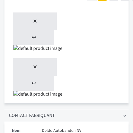
CONTACT FABRIQUANT
Nom
Deldo Autobanden NV