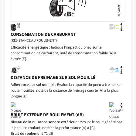
CONSOMMATION DE CARBURANT
(RÉSISTANCE AU ROULEMENT)
Efficacité énergétique :
Indique l’impact du pneu sur la
consommation de carburant, noté de consommation faible [A] à
élevée [E].
DISTANCE DE FREINAGE SUR SOL MOUILLÉ
Adhérence sur sol mouillé :
Évalue la capacité du pneu à freiner sur
route mouillée, noté de la distance de freinage courte [A] à la plus
longue [E].
BRUIT EXTERNE DE ROULEMENT (dB)
Niveau de la nuisance sonore extérieur :
Mesure le bruit généré par
le pneu en roulant, noté de la performance [A] à [C].
Bruit de roulement
71 dB