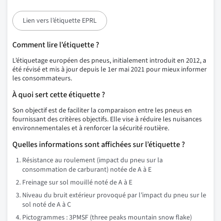
Lien vers l’étiquette EPRL
Comment lire l’étiquette ?
L’étiquetage européen des pneus, initialement introduit en 2012, a
été révisé et mis à jour depuis le 1er mai 2021 pour mieux informer
les consommateurs.
À quoi sert cette étiquette ?
Son objectif est de faciliter la comparaison entre les pneus en
fournissant des critères objectifs. Elle vise à réduire les nuisances
environnementales et à renforcer la sécurité routière.
Quelles informations sont affichées sur l’étiquette ?
Résistance au roulement (impact du pneu sur la
consommation de carburant) notée de A à E
Freinage sur sol mouillé noté de A à E
Niveau du bruit extérieur provoqué par l’impact du pneu sur le
sol noté de A à C
Pictogrammes : 3PMSF (three peaks mountain snow flake)