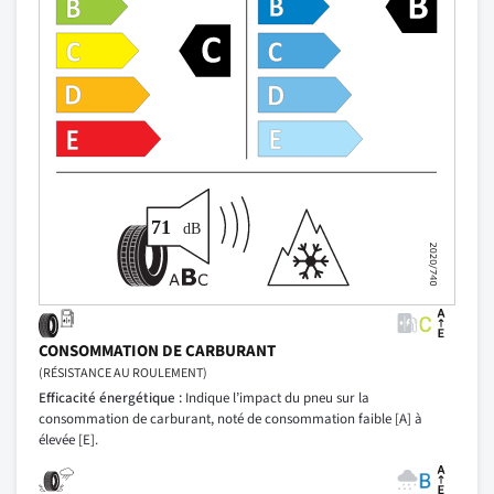
CONSOMMATION DE CARBURANT
(RÉSISTANCE AU ROULEMENT)
Efficacité énergétique :
Indique l’impact du pneu sur la
consommation de carburant, noté de consommation faible [A] à
élevée [E].