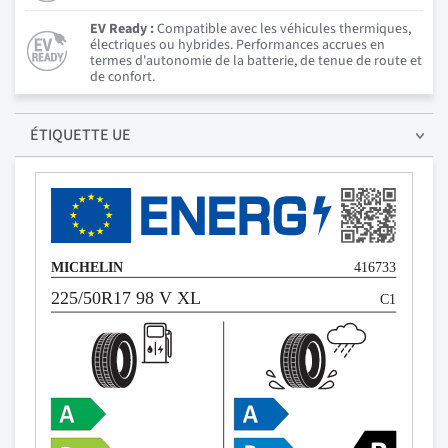
EV Ready :
Compatible avec les véhicules thermiques,
électriques ou hybrides. Performances accrues en
termes d'autonomie de la batterie, de tenue de route et
de confort.
ÉTIQUETTE UE