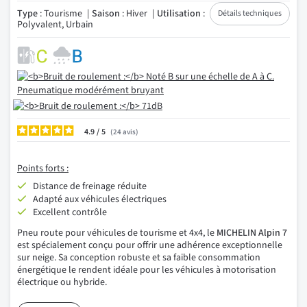
Type
: Tourisme
Saison
: Hiver
Utilisation
:
Détails techniques
Polyvalent, Urbain
4.9
/
24
avis
Points forts :
Distance de freinage réduite
Adapté aux véhicules électriques
Excellent contrôle
Pneu route pour véhicules de tourisme et 4x4, le
MICHELIN Alpin 7
est spécialement conçu pour offrir une adhérence exceptionnelle
sur neige. Sa conception robuste et sa faible consommation
énergétique le rendent idéale pour les véhicules à motorisation
électrique ou hybride.