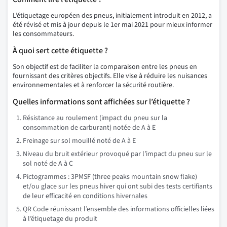
L’étiquetage européen des pneus, initialement introduit en 2012, a
été révisé et mis à jour depuis le 1er mai 2021 pour mieux informer
les consommateurs.
À quoi sert cette étiquette ?
Son objectif est de faciliter la comparaison entre les pneus en
fournissant des critères objectifs. Elle vise à réduire les nuisances
environnementales et à renforcer la sécurité routière.
Quelles informations sont affichées sur l’étiquette ?
Résistance au roulement (impact du pneu sur la
consommation de carburant) notée de A à E
Freinage sur sol mouillé noté de A à E
Niveau du bruit extérieur provoqué par l’impact du pneu sur le
sol noté de A à C
Pictogrammes : 3PMSF (three peaks mountain snow flake)
et/ou glace sur les pneus hiver qui ont subi des tests certifiants
de leur efficacité en conditions hivernales
QR Code réunissant l’ensemble des informations officielles liées
à l’étiquetage du produit