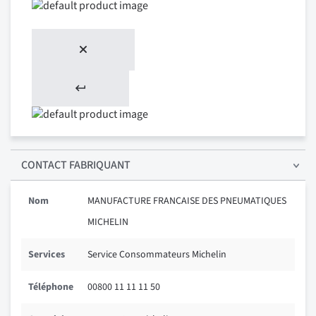
CONTACT FABRIQUANT
Nom
MANUFACTURE FRANCAISE DES PNEUMATIQUES
MICHELIN
Services
Service Consommateurs Michelin
Téléphone
00800 11 11 11 50