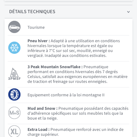
DÉTAILS
TECHNIQUES
Tourisme
Pneu hiver :
Adapté à une utilisation en conditions
hivernales lorsque la température est égale ou
inférieure à 7°C sur sol sec, mouillé, enneigé ou
verglacé. Inadapté aux conditions estivales.
3 Peak Mountain SnowFlake :
Pneumatique
performant en conditions hivernales dès 7 degrés
Celsius, satisfait aux exigences européennes en matière
de traction et freinage sur routes enneigées.
Equipement conforme à la loi montagne II
Mud and Snow :
Pneumatique possédant des capacités
d'adhérence spécifiques sur sols meubles tels que la
boue et la neige.
Extra Load :
Pneumatique renforcé avec un indice de
charge supérieur.