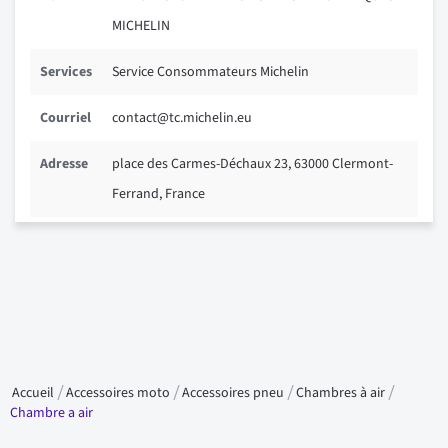
MICHELIN
Services
Service Consommateurs Michelin
Courriel
contact@tc.michelin.eu
Adresse
place des Carmes-Déchaux 23, 63000 Clermont-
Ferrand, France
Accueil
Accessoires moto
Accessoires pneu
Chambres à air
Chambre a air