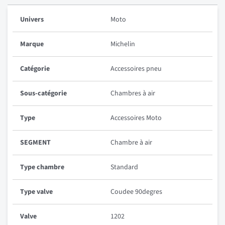
Univers
Moto
Marque
Michelin
Catégorie
Accessoires pneu
Sous-catégorie
Chambres à air
Type
Accessoires Moto
SEGMENT
Chambre à air
Type chambre
Standard
Type valve
Coudee 90degres
Valve
1202