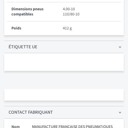
Dimensions pneus
4.00-10
compatibles
110/80-10
Poids
412 g
ÉTIQUETTE UE
CONTACT FABRIQUANT
Nom
MANUFACTURE FRANCAISE DES PNEUMATIQUES