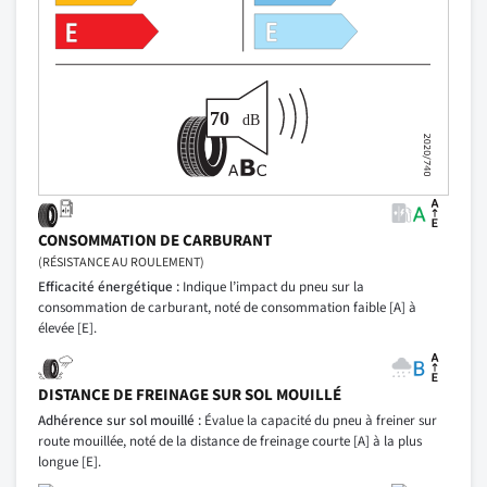
CONSOMMATION DE CARBURANT
(RÉSISTANCE AU ROULEMENT)
Efficacité énergétique :
Indique l’impact du pneu sur la
consommation de carburant, noté de consommation faible [A] à
élevée [E].
DISTANCE DE FREINAGE SUR SOL MOUILLÉ
Adhérence sur sol mouillé :
Évalue la capacité du pneu à freiner sur
route mouillée, noté de la distance de freinage courte [A] à la plus
longue [E].