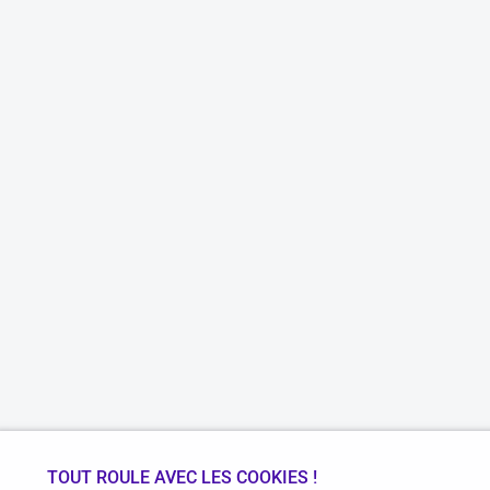
TOUT ROULE AVEC LES COOKIES !