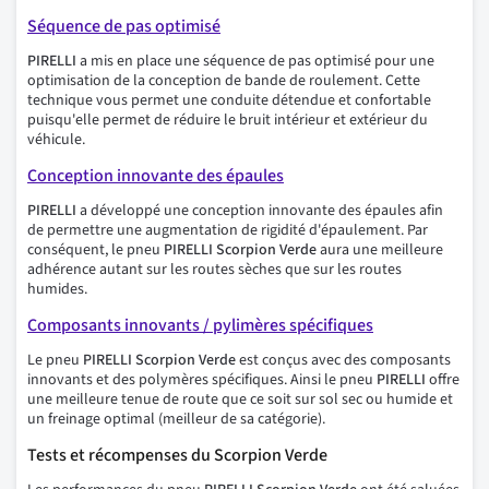
Séquence de pas optimisé
PIRELLI
a mis en place une séquence de pas optimisé pour une
optimisation de la conception de bande de roulement. Cette
technique vous permet une conduite détendue et confortable
puisqu'elle permet de réduire le bruit intérieur et extérieur du
véhicule.
Conception innovante des épaules
PIRELLI
a développé une conception innovante des épaules afin
de permettre une augmentation de rigidité d'épaulement. Par
conséquent, le pneu
PIRELLI Scorpion Verde
aura une meilleure
adhérence autant sur les routes sèches que sur les routes
humides.
Composants innovants / pylimères spécifiques
Le pneu
PIRELLI Scorpion Verde
est conçus avec des composants
innovants et des polymères spécifiques. Ainsi le pneu
PIRELLI
offre
une meilleure tenue de route que ce soit sur sol sec ou humide et
un freinage optimal (meilleur de sa catégorie).
Tests et récompenses du Scorpion Verde