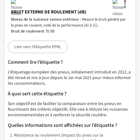
BRUIT EXTERNE DE ROULEMENT (dB)
Niveau de la nuisance sonore extérieur :
Mesure le bruit généré par
le pneu en roulant, noté de la performance [A] à [C].
Bruit de roulement
70 dB
Lien vers l’étiquette EPRL
Comment lire l’étiquette ?
L’étiquetage européen des pneus, initialement introduit en 2012, a
été révisé et mis à jour depuis le 1er mai 2021 pour mieux informer
les consommateurs.
À quoi sert cette étiquette ?
Son objectif est de faciliter la comparaison entre les pneus en
fournissant des critères objectifs. Elle vise à réduire les nuisances
environnementales et à renforcer la sécurité routière.
Quelles informations sont affichées sur l’étiquette ?
Résistance au roulement (impact du pneu sur la