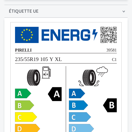
ÉTIQUETTE UE