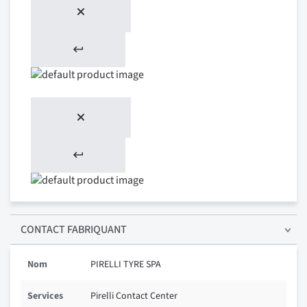
CONTACT FABRIQUANT
Nom
PIRELLI TYRE SPA
Services
Pirelli Contact Center