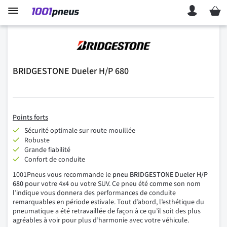
Mon p
BRIDGESTONE Dueler H/P 680
Points forts
Sécurité optimale sur route mouillée
Robuste
Grande fiabilité
Confort de conduite
1001Pneus vous recommande le
pneu BRIDGESTONE Dueler H/P
680
pour votre 4x4 ou votre SUV. Ce pneu été comme son nom
l’indique vous donnera des performances de conduite
remarquables en période estivale. Tout d’abord, l’esthétique du
pneumatique a été retravaillée de façon à ce qu’il soit des plus
agréables à voir pour plus d’harmonie avec votre véhicule.