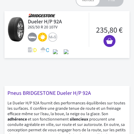
Dueler H/P 92A
265/50 R 20 107V
235,80 €
Pneus BRIDGESTONE Dueler H/P 92A
Le Dueler H/P 92A fournit des performances équilibrées sur toutes
les surfaces. Il confère une grande tenue de route et un freinage
efficace même sur l’eau, la boue, la neige ou la glace. Son
adhérence
et son fonctionnement
silencieux
procurent une
conduite agréable en ville, sur route et sur autoroute. En outre, sa
conception permet de vous engager hors de la route, sur les petits