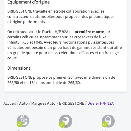
Équipement d’origine
BRIDGESTONE travaille en étroite collaboration avec les
constructeurs automobiles pour proposer des pneumatiques
d’origine performants.
On retrouve ainsi le Dueler H/P 92A en
première monte
sur
certains véhicules, notamment sur les crossovers de luxe
Infinity FX35 et FX45. Avec leurs motorisations puissantes, ces
véhicules ont besoin d’un pneu haut de gamme résistant qui offre
un grip de qualité pour des accélérations efficaces et un freinage
court.
Dimensions
BRIDGESTONE propose ce pneu en 20" avec une dimension de
265/50 et en 18" dans une taille de 265/60.
Accueil
Auto
Marques Auto
BRIDGESTONE
Dueler H/P 92A