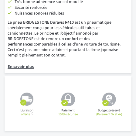
Très bonne adhérence sur sol mouillé
Sécurité renforcée
Nuisances sonores réduites
Le
pneu BRIDGESTONE Duravis R410
est un pneumatique
spécialement conçu pour les véhicules utilitaires et
camionnettes. Le principe et l’objectif annoncé par
BRIDGESTONE est de rendre un
confort et des
performances
comparables à celles d’une voiture de tourisme.
Ceci n’est pas une mince affaire et pourtant la firme japonaise
remplit pleinement son contrat.
En savoir plus
Livraison
Paiement
Budget préservé
(1)
offerte
100% sécurisé
(Paiement 3x et 4x)